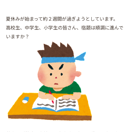
夏休みが始まって約２週間が過ぎようとしています。
高校生、中学生、小学生の皆さん、宿題は順調に進んで
いますか？