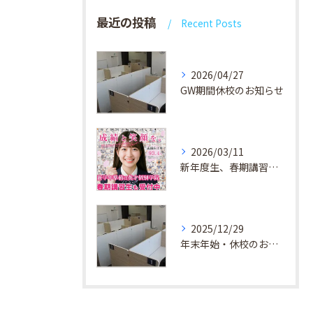
最近の投稿
Recent Posts
2026/04/27
GW期間休校のお知らせ
2026/03/11
新年度生、春期講習生 受付中！
2025/12/29
年末年始・休校のお知らせ