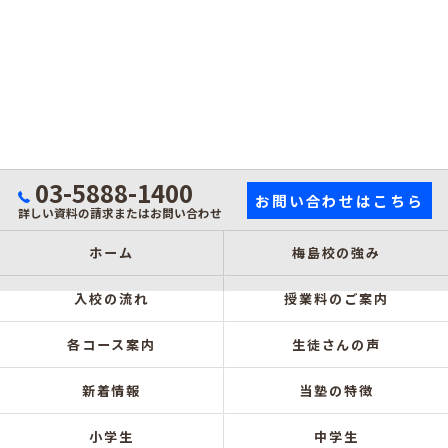
03-5888-1400
お問い合わせはこちら
詳しい資料の請求またはお問い合わせ
ホーム
梅島校の強み
入校の流れ
授業料のご案内
各コース案内
生徒さんの声
新着情報
当塾の特徴
小学生
中学生