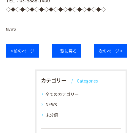
TEL：03-5888-1400
◇◆◇◆◇◆◇◆◇◆◇◆◇◆◇◆◇◆◇◆◇
NEWS
< 前のページ
一覧に戻る
次のページ >
カテゴリー
Categories
全てのカテゴリー
NEWS
未分類