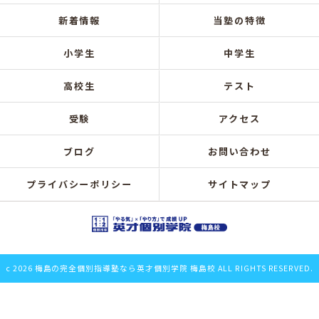
新着情報
当塾の特徴
小学生
中学生
高校生
テスト
受験
アクセス
ブログ
お問い合わせ
プライバシーポリシー
サイトマップ
c 2026 梅島の完全個別指導塾なら英才個別学院 梅島校 ALL RIGHTS RESERVED.