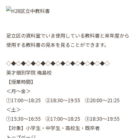
足立区の資料室でいま使用している教科書と来年度から
使用する教科書の見本を見ることができます。
◇◆◇◆◇◆◇◆◇◆◇◆◇◆◇◆◇◆◇◆◇
英才個別学院 梅島校
【授業時間】
＜月～金＞
①17:00～18:25 ②18:30～19:55 ③20:00～21:25
＜土＞
①15:30～16:55 ②17:00～18:25 ③18:30～19:55
【対象】小学生・中学生・高校生・既卒者
トップページ