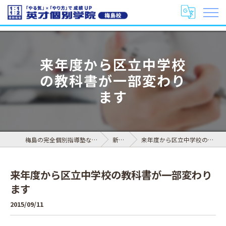
来年度から区立中学校
の教科書が一部変わり
ます
梅島の完全個別指導塾なら英才個別学院 梅島校
新着情報
来年度から区立中学校の教科書が一部変わります
来年度から区立中学校の教科書が一部変わり
ます
2015/09/11