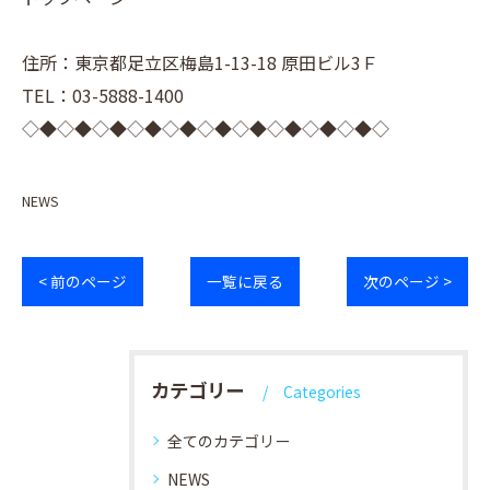
住所：東京都足立区梅島1-13-18 原田ビル3Ｆ
TEL：03-5888-1400
◇◆◇◆◇◆◇◆◇◆◇◆◇◆◇◆◇◆◇◆◇
NEWS
< 前のページ
一覧に戻る
次のページ >
カテゴリー
Categories
全てのカテゴリー
NEWS