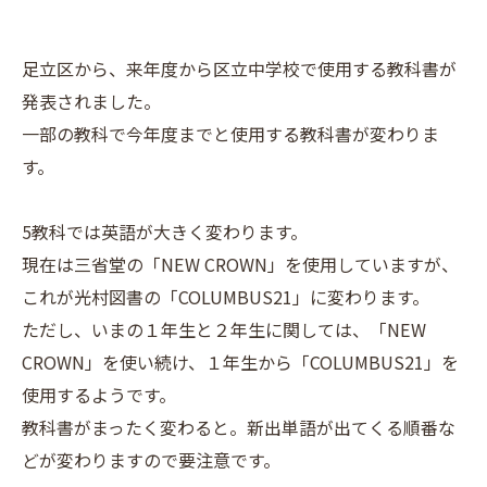
足立区から、来年度から区立中学校で使用する教科書が
発表されました。
一部の教科で今年度までと使用する教科書が変わりま
す。
5教科では英語が大きく変わります。
現在は三省堂の「NEW CROWN」を使用していますが、
これが光村図書の「COLUMBUS21」に変わります。
ただし、いまの１年生と２年生に関しては、「NEW
CROWN」を使い続け、１年生から「COLUMBUS21」を
使用するようです。
教科書がまったく変わると。新出単語が出てくる順番な
どが変わりますので要注意です。