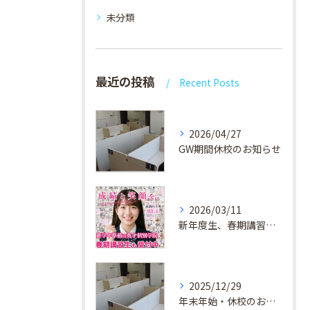
未分類
最近の投稿
Recent Posts
2026/04/27
GW期間休校のお知らせ
2026/03/11
新年度生、春期講習生 受付中！
2025/12/29
年末年始・休校のお知らせ