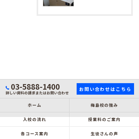
03-5888-1400
お問い合わせはこちら
詳しい資料の請求またはお問い合わせ
ホーム
梅島校の強み
入校の流れ
授業料のご案内
各コース案内
生徒さんの声