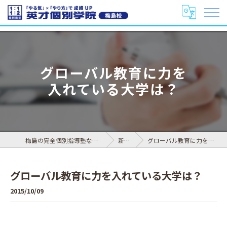
グローバル教育に力を
入れている大学は？
梅島の完全個別指導塾なら英才個別学院 梅島校
新着情報
グローバル教育に力を入れている大学は？
グローバル教育に力を入れている大学は？
2015/10/09