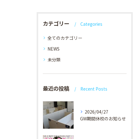
カテゴリー
Categories
全てのカテゴリー
NEWS
未分類
最近の投稿
Recent Posts
2026/04/27
GW期間休校のお知らせ