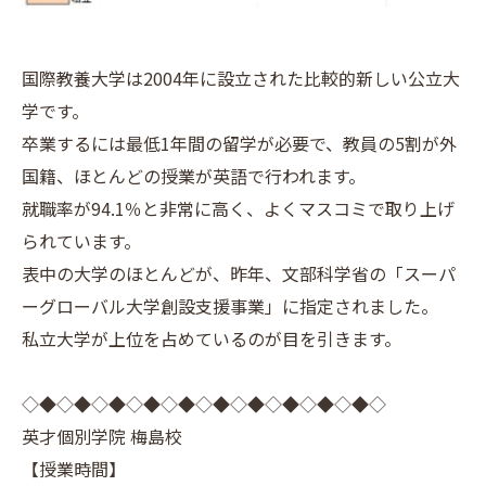
国際教養大学は2004年に設立された比較的新しい公立大
学です。
卒業するには最低1年間の留学が必要で、教員の5割が外
国籍、ほとんどの授業が英語で行われます。
就職率が94.1％と非常に高く、よくマスコミで取り上げ
られています。
表中の大学のほとんどが、昨年、文部科学省の「スーパ
ーグローバル大学創設支援事業」に指定されました。
私立大学が上位を占めているのが目を引きます。
◇◆◇◆◇◆◇◆◇◆◇◆◇◆◇◆◇◆◇◆◇
英才個別学院 梅島校
【授業時間】