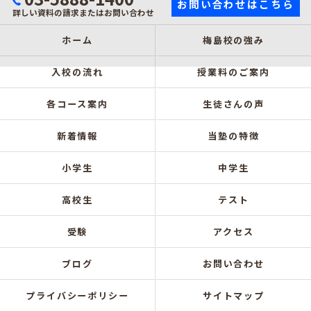
お問い合わせはこちら
詳しい資料の請求またはお問い合わせ
ホーム
梅島校の強み
入校の流れ
授業料のご案内
各コース案内
生徒さんの声
新着情報
当塾の特徴
小学生
中学生
高校生
テスト
受験
アクセス
ブログ
お問い合わせ
プライバシーポリシー
サイトマップ