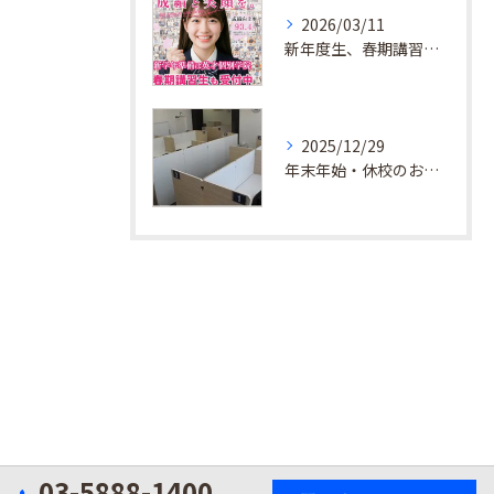
2026/03/11
新年度生、春期講習生 受付中！
2025/12/29
年末年始・休校のお知らせ
03-5888-1400