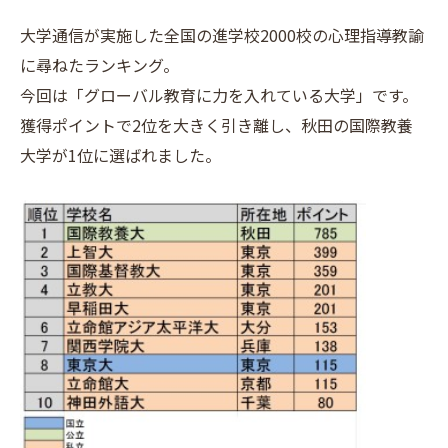
大学通信が実施した全国の進学校2000校の心理指導教諭
に尋ねたランキング。
今回は「グローバル教育に力を入れている大学」です。
獲得ポイントで2位を大きく引き離し、秋田の国際教養
大学が1位に選ばれました。