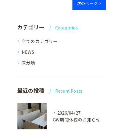
次のページ >
カテゴリー
Categories
全てのカテゴリー
NEWS
未分類
最近の投稿
Recent Posts
2026/04/27
GW期間休校のお知らせ