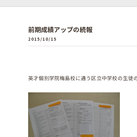
前期成績アップの続報
2015/10/15
英才個別学院梅島校に通う区立中学校の生徒の