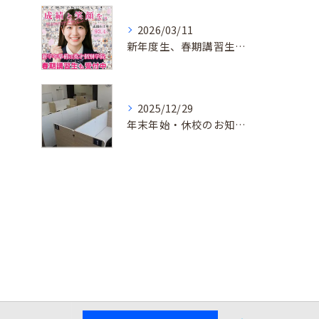
2026/03/11
新年度生、春期講習生 受付中！
2025/12/29
年末年始・休校のお知らせ