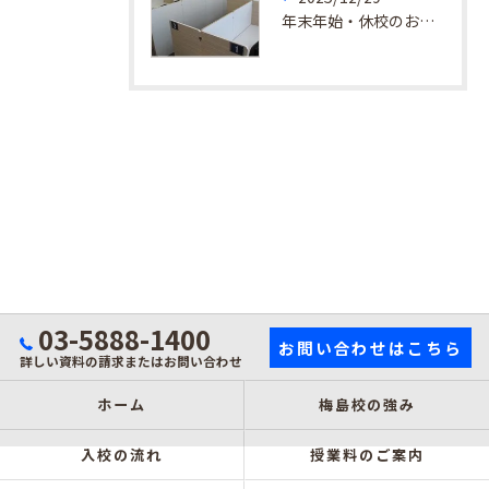
年末年始・休校のお知らせ
03-5888-1400
お問い合わせはこちら
詳しい資料の請求またはお問い合わせ
ホーム
梅島校の強み
入校の流れ
授業料のご案内