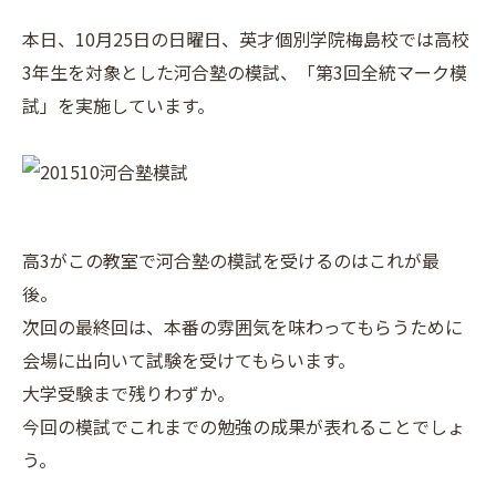
本日、10月25日の日曜日、英才個別学院梅島校では高校
3年生を対象とした河合塾の模試、「第3回全統マーク模
試」を実施しています。
高3がこの教室で河合塾の模試を受けるのはこれが最
後。
次回の最終回は、本番の雰囲気を味わってもらうために
会場に出向いて試験を受けてもらいます。
大学受験まで残りわずか。
今回の模試でこれまでの勉強の成果が表れることでしょ
う。