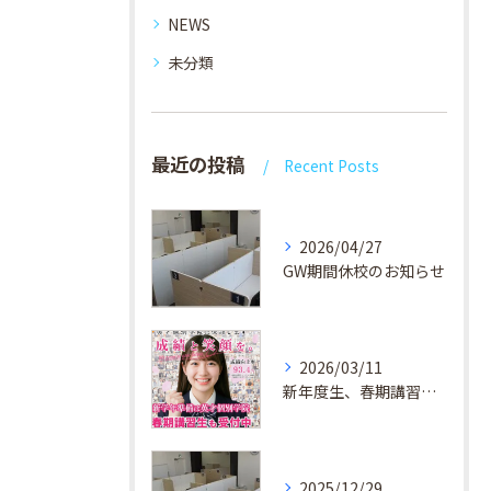
NEWS
未分類
最近の投稿
Recent Posts
2026/04/27
GW期間休校のお知らせ
2026/03/11
新年度生、春期講習生 受付中！
2025/12/29