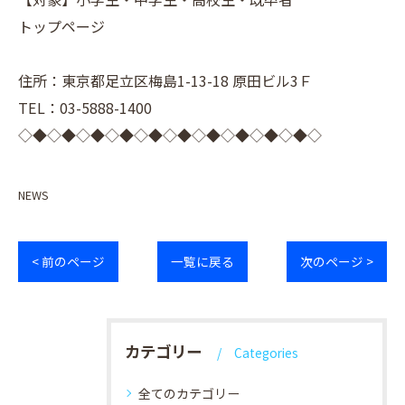
トップページ
住所：東京都足立区梅島1-13-18 原田ビル3Ｆ
TEL：03-5888-1400
◇◆◇◆◇◆◇◆◇◆◇◆◇◆◇◆◇◆◇◆◇
NEWS
< 前のページ
一覧に戻る
次のページ >
カテゴリー
Categories
全てのカテゴリー