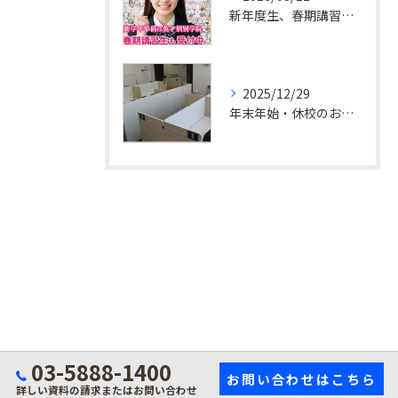
新年度生、春期講習生 受付中！
2025/12/29
年末年始・休校のお知らせ
03-5888-1400
お問い合わせはこちら
詳しい資料の請求またはお問い合わせ