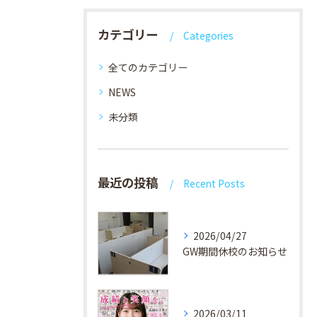
カテゴリー
Categories
全てのカテゴリー
NEWS
未分類
最近の投稿
Recent Posts
2026/04/27
GW期間休校のお知らせ
2026/03/11