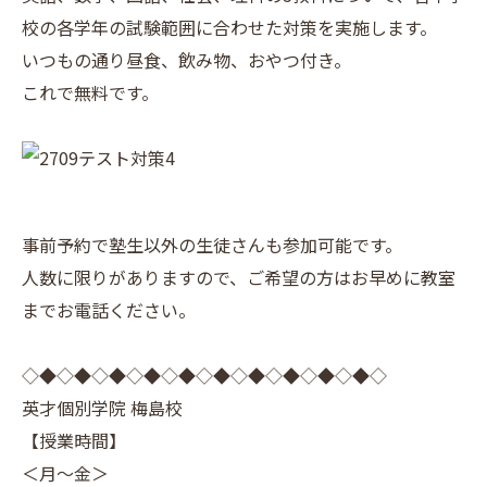
校の各学年の試験範囲に合わせた対策を実施します。
いつもの通り昼食、飲み物、おやつ付き。
これで無料です。
事前予約で塾生以外の生徒さんも参加可能です。
人数に限りがありますので、ご希望の方はお早めに教室
までお電話ください。
◇◆◇◆◇◆◇◆◇◆◇◆◇◆◇◆◇◆◇◆◇
英才個別学院 梅島校
【授業時間】
＜月～金＞