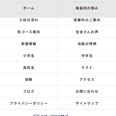
ホーム
梅島校の強み
入校の流れ
授業料のご案内
各コース案内
生徒さんの声
新着情報
当塾の特徴
小学生
中学生
高校生
テスト
受験
アクセス
ブログ
お問い合わせ
プライバシーポリシー
サイトマップ