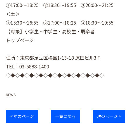
①17:00～18:25 ②18:30～19:55 ③20:00～21:25
＜土＞
①15:30～16:55 ②17:00～18:25 ③18:30～19:55
【対象】小学生・中学生・高校生・既卒者
トップページ
住所：東京都足立区梅島1-13-18 原田ビル3Ｆ
TEL：03-5888-1400
◇◆◇◆◇◆◇◆◇◆◇◆◇◆◇◆◇◆◇◆◇
NEWS
< 前のページ
一覧に戻る
次のページ >