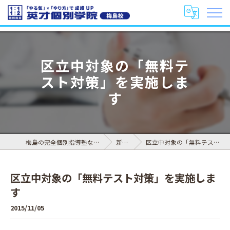
区立中対象の「無料テ
スト対策」を実施しま
す
梅島の完全個別指導塾なら英才個別学院 梅島校
新着情報
区立中対象の「無料テスト対策」を実施します
区立中対象の「無料テスト対策」を実施しま
す
2015/11/05