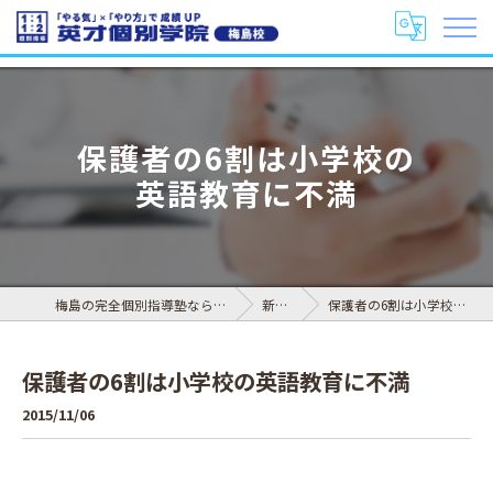
保護者の6割は小学校の
英語教育に不満
梅島の完全個別指導塾なら英才個別学院 梅島校
新着情報
保護者の6割は小学校の英語教育に不満
保護者の6割は小学校の英語教育に不満
2015/11/06