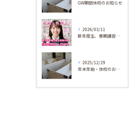
GW期間休校のお知らせ
2026/03/11
新年度生、春期講習生 受付中！
2025/12/29
年末年始・休校のお知らせ