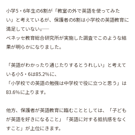
小学5・6年生の6割が「教室の外で英語を使ってみた
い」と考えているが、保護者の6割は小学校の英語教育に
満足していない――。
ベネッセ教育総合研究所が実施した調査でこのような結
果が明らかになりました。
「英語がわかったり通じたりするとうれしい」と考えて
いる小5・6は85.2％に、
「小学校での英語の勉強は中学校で役に立つと思う」は
83.6％に上ります。
他方、保護者が英語教育に臨むこととしては、「子ども
が英語を好きになること」「英語に対する抵抗感をなく
すこと」が上位にきます。