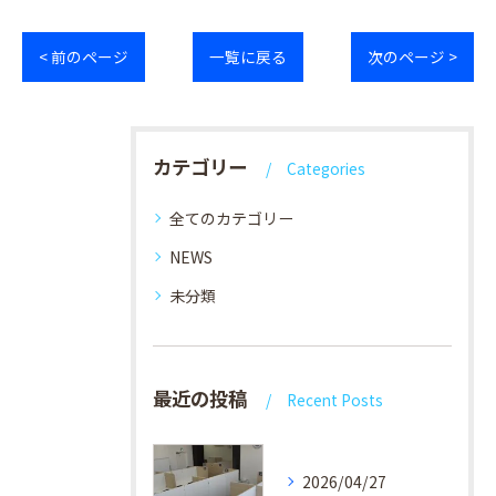
< 前のページ
一覧に戻る
次のページ >
カテゴリー
Categories
全てのカテゴリー
NEWS
未分類
最近の投稿
Recent Posts
2026/04/27