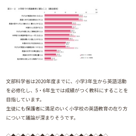
文部科学省は2020年度までに、小学3年生から英語活動
を必修化し、5・6年生では成績がつく教科にすることを
目指しています。
生徒にも保護者に満足のいく小学校の英語教育の在り方
について議論が深まりそうです。
◇◆◇◆◇◆◇◆◇◆◇◆◇◆◇◆◇◆◇◆◇