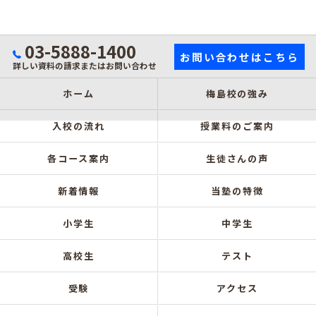
03-5888-1400
お問い合わせはこちら
詳しい資料の請求またはお問い合わせ
ホーム
梅島校の強み
入校の流れ
授業料のご案内
各コース案内
生徒さんの声
新着情報
当塾の特徴
小学生
中学生
高校生
テスト
受験
アクセス