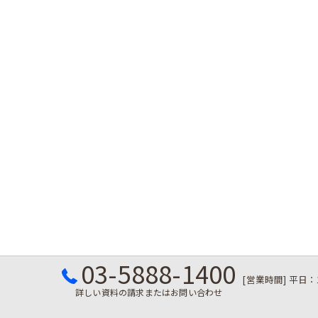
03-5888-1400
[営業時間] 平日：
詳しい資料の請求またはお問い合わせ