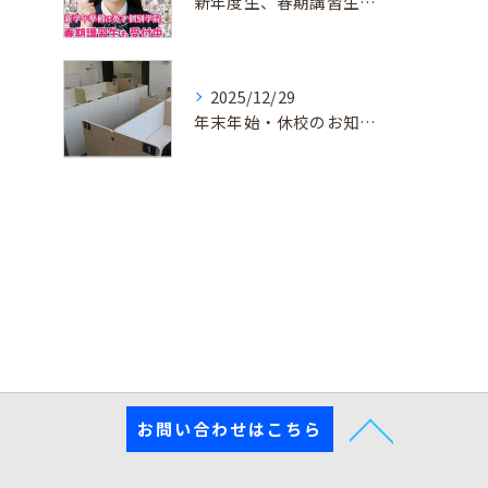
新年度生、春期講習生 受付中！
2025/12/29
年末年始・休校のお知らせ
お問い合わせはこちら