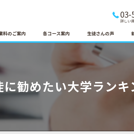
03-
詳しい
業料のご案内
各コース案内
生徒さんの声
徒に勧めたい大学ランキ