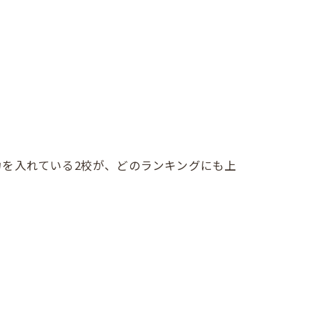
を入れている2校が、どのランキングにも上