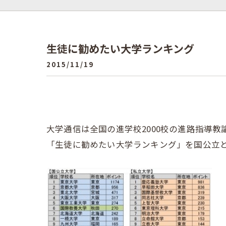
生徒に勧めたい大学ランキング
2015/11/19
大学通信は全国の進学校2000校の進路指導
「生徒に勧めたい大学ランキング」を国公立