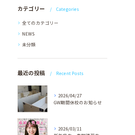
カテゴリー
Categories
全てのカテゴリー
NEWS
未分類
最近の投稿
Recent Posts
2026/04/27
GW期間休校のお知らせ
2026/03/11