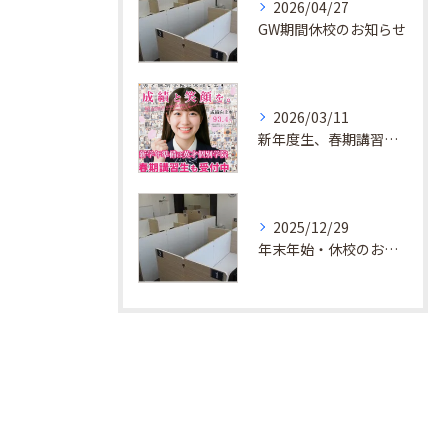
2026/04/27
GW期間休校のお知らせ
2026/03/11
新年度生、春期講習生 受付中！
2025/12/29
年末年始・休校のお知らせ