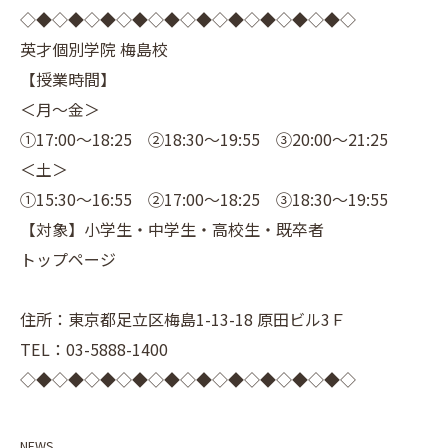
◇◆◇◆◇◆◇◆◇◆◇◆◇◆◇◆◇◆◇◆◇
英才個別学院 梅島校
【授業時間】
＜月～金＞
①17:00～18:25 ②18:30～19:55 ③20:00～21:25
＜土＞
①15:30～16:55 ②17:00～18:25 ③18:30～19:55
【対象】小学生・中学生・高校生・既卒者
トップページ
住所：東京都足立区梅島1-13-18 原田ビル3Ｆ
TEL：03-5888-1400
◇◆◇◆◇◆◇◆◇◆◇◆◇◆◇◆◇◆◇◆◇
NEWS