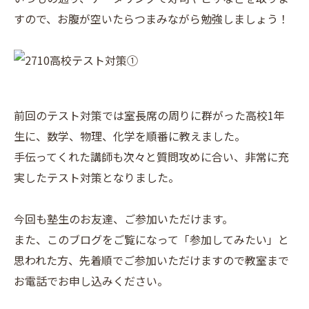
すので、お腹が空いたらつまみながら勉強しましょう！
前回のテスト対策では室長席の周りに群がった高校1年
生に、数学、物理、化学を順番に教えました。
手伝ってくれた講師も次々と質問攻めに合い、非常に充
実したテスト対策となりました。
今回も塾生のお友達、ご参加いただけます。
また、このブログをご覧になって「参加してみたい」と
思われた方、先着順でご参加いただけますので教室まで
お電話でお申し込みください。