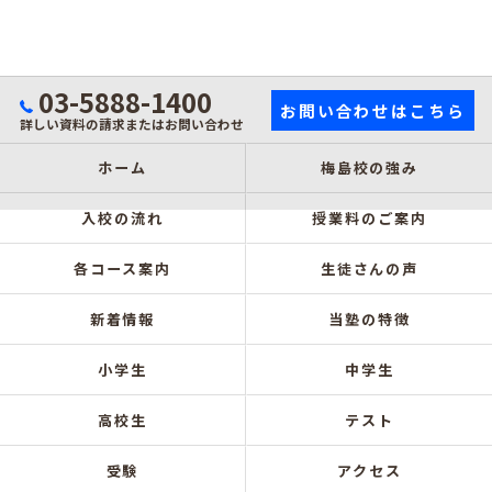
03-5888-1400
お問い合わせはこちら
詳しい資料の請求またはお問い合わせ
ホーム
梅島校の強み
入校の流れ
授業料のご案内
各コース案内
生徒さんの声
新着情報
当塾の特徴
小学生
中学生
高校生
テスト
受験
アクセス