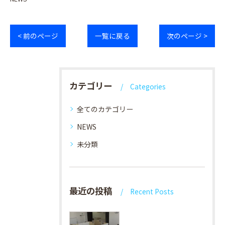
< 前のページ
一覧に戻る
次のページ >
カテゴリー
Categories
全てのカテゴリー
NEWS
未分類
最近の投稿
Recent Posts