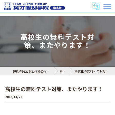
高校生の無料テスト対
策、またやります！
梅島の完全個別指導塾なら英才個別学院 梅島校
新着情報
高校生の無料テスト対策、またやります！
高校生の無料テスト対策、またやります！
2015/11/24