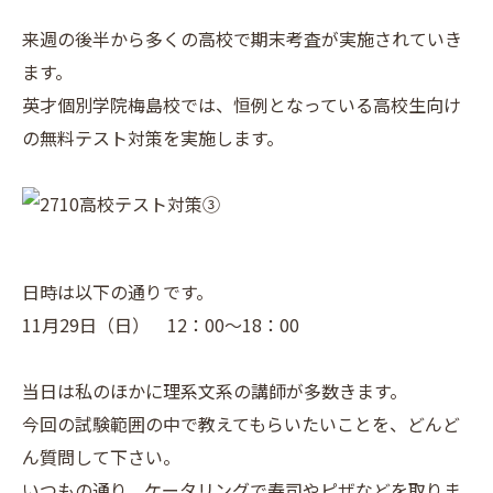
来週の後半から多くの高校で期末考査が実施されていき
ます。
英才個別学院梅島校では、恒例となっている高校生向け
の無料テスト対策を実施します。
日時は以下の通りです。
11月29日（日） 12：00～18：00
当日は私のほかに理系文系の講師が多数きます。
今回の試験範囲の中で教えてもらいたいことを、どんど
ん質問して下さい。
いつもの通り、ケータリングで寿司やピザなどを取りま