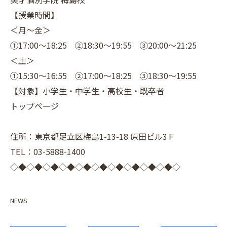
【授業時間】
＜月～金＞
①17:00～18:25 ②18:30～19:55 ③20:00～21:25
＜土＞
①15:30～16:55 ②17:00～18:25 ③18:30～19:55
【対象】小学生・中学生・高校生・既卒者
トップページ
住所：東京都足立区梅島1-13-18 原田ビル3Ｆ
TEL：03-5888-1400
◇◆◇◆◇◆◇◆◇◆◇◆◇◆◇◆◇◆◇◆◇
NEWS