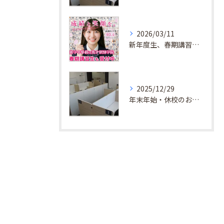
2026/03/11
新年度生、春期講習生 受付中！
2025/12/29
年末年始・休校のお知らせ