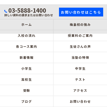
03-5888-1400
お問い合わせはこちら
詳しい資料の請求またはお問い合わせ
ホーム
梅島校の強み
入校の流れ
授業料のご案内
各コース案内
生徒さんの声
新着情報
当塾の特徴
小学生
中学生
高校生
テスト
受験
アクセス
ブログ
お問い合わせ