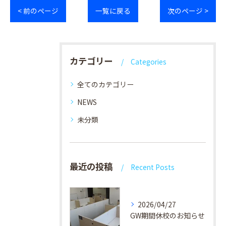
< 前のページ
一覧に戻る
次のページ >
カテゴリー
Categories
全てのカテゴリー
NEWS
未分類
最近の投稿
Recent Posts
2026/04/27
GW期間休校のお知らせ