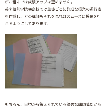
がお粗末では成績アップは望めません。
英才個別学院梅島校では生徒ごとに詳細な授業の進行表
を作成し、どの講師もそれを見ればスムーズに授業を行
えるようにしてあります。
もちろん、日頃から鍛えられている優秀な講師陣だから