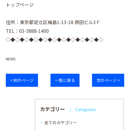
トップページ
住所：東京都足立区梅島1-13-18 原田ビル3Ｆ
TEL：03-5888-1400
◇◆◇◆◇◆◇◆◇◆◇◆◇◆◇◆◇◆◇◆◇
NEWS
< 前のページ
一覧に戻る
次のページ >
カテゴリー
Categories
全てのカテゴリー