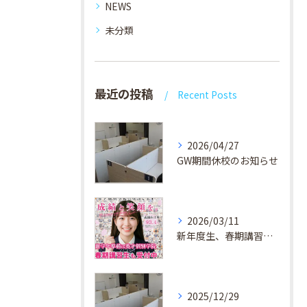
NEWS
未分類
最近の投稿
Recent Posts
2026/04/27
GW期間休校のお知らせ
2026/03/11
新年度生、春期講習生 受付中！
2025/12/29