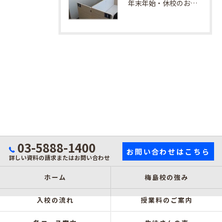
年末年始・休校のお知らせ
03-5888-1400
お問い合わせはこちら
詳しい資料の請求またはお問い合わせ
ホーム
梅島校の強み
入校の流れ
授業料のご案内