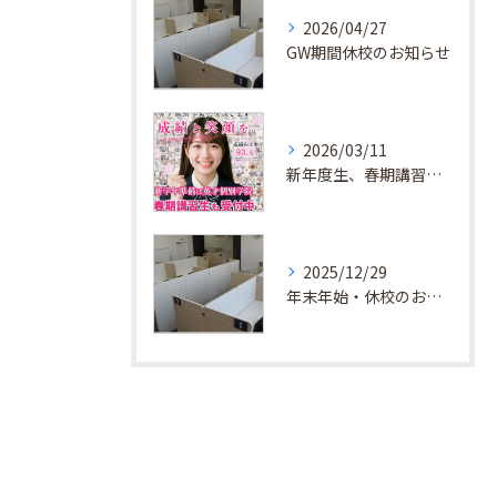
2026/04/27
GW期間休校のお知らせ
2026/03/11
新年度生、春期講習生 受付中！
2025/12/29
年末年始・休校のお知らせ