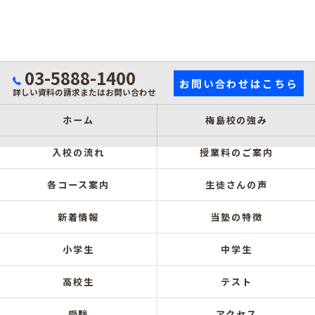
03-5888-1400
お問い合わせはこちら
詳しい資料の請求またはお問い合わせ
ホーム
梅島校の強み
入校の流れ
授業料のご案内
各コース案内
生徒さんの声
新着情報
当塾の特徴
小学生
中学生
高校生
テスト
受験
アクセス