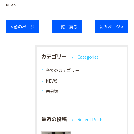
NEWS
< 前のページ
一覧に戻る
次のページ >
カテゴリー
Categories
全てのカテゴリー
NEWS
未分類
最近の投稿
Recent Posts