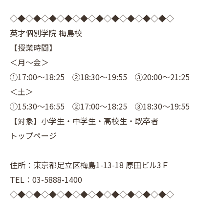
◇◆◇◆◇◆◇◆◇◆◇◆◇◆◇◆◇◆◇◆◇
英才個別学院 梅島校
【授業時間】
＜月～金＞
①17:00～18:25 ②18:30～19:55 ③20:00～21:25
＜土＞
①15:30～16:55 ②17:00～18:25 ③18:30～19:55
【対象】小学生・中学生・高校生・既卒者
トップページ
住所：東京都足立区梅島1-13-18 原田ビル3Ｆ
TEL：03-5888-1400
◇◆◇◆◇◆◇◆◇◆◇◆◇◆◇◆◇◆◇◆◇