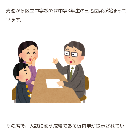
先週から区立中学校では中学3年生の三者面談が始まって
います。
その席で、入試に使う成績である仮内申が提示されてい