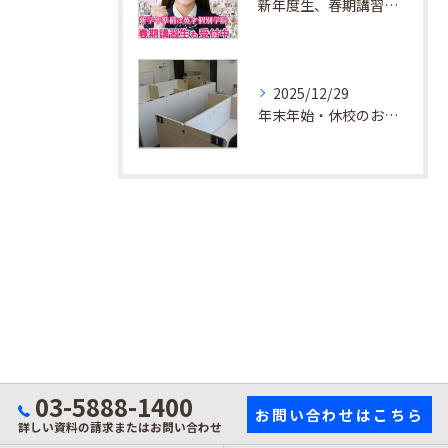
新年度生、春期講習生 受付中！
2025/12/29
年末年始・休校のお知らせ
03-5888-1400
お問い合わせはこちら
詳しい資料の請求またはお問い合わせ