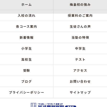
ホーム
梅島校の強み
入校の流れ
授業料のご案内
各コース案内
生徒さんの声
新着情報
当塾の特徴
小学生
中学生
高校生
テスト
受験
アクセス
ブログ
お問い合わせ
プライバシーポリシー
サイトマップ