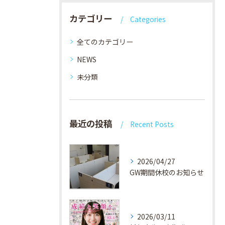
カテゴリー
Categories
全てのカテゴリー
NEWS
未分類
最近の投稿
Recent Posts
2026/04/27
GW期間休校のお知らせ
2026/03/11