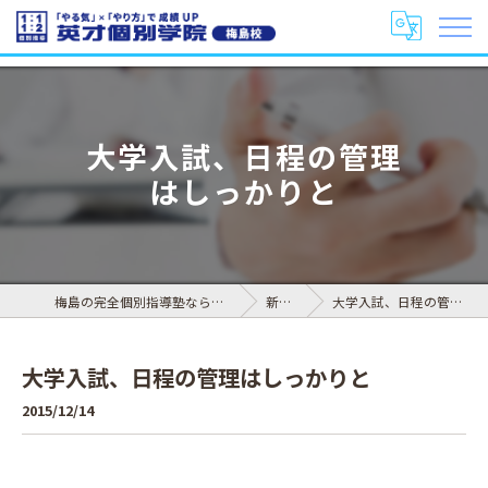
大学入試、日程の管理
はしっかりと
梅島の完全個別指導塾なら英才個別学院 梅島校
新着情報
大学入試、日程の管理はしっかりと
大学入試、日程の管理はしっかりと
2015/12/14