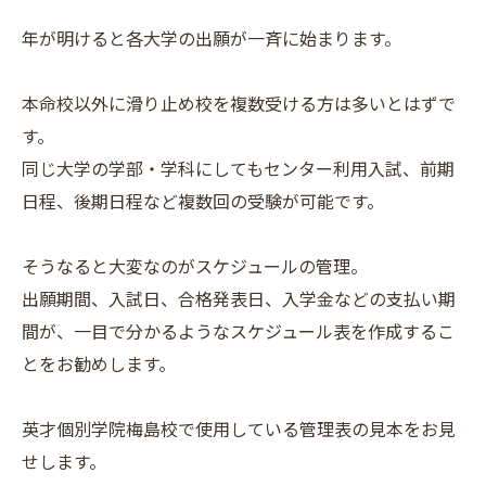
年が明けると各大学の出願が一斉に始まります。
本命校以外に滑り止め校を複数受ける方は多いとはずで
す。
同じ大学の学部・学科にしてもセンター利用入試、前期
日程、後期日程など複数回の受験が可能です。
そうなると大変なのがスケジュールの管理。
出願期間、入試日、合格発表日、入学金などの支払い期
間が、一目で分かるようなスケジュール表を作成するこ
とをお勧めします。
英才個別学院梅島校で使用している管理表の見本をお見
せします。