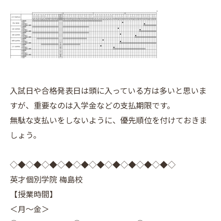
入試日や合格発表日は頭に入っている方は多いと思いま
すが、重要なのは入学金などの支払期限です。
無駄な支払いをしないように、優先順位を付けておきま
しょう。
◇◆◇◆◇◆◇◆◇◆◇◆◇◆◇◆◇◆◇◆◇
英才個別学院 梅島校
【授業時間】
＜月～金＞