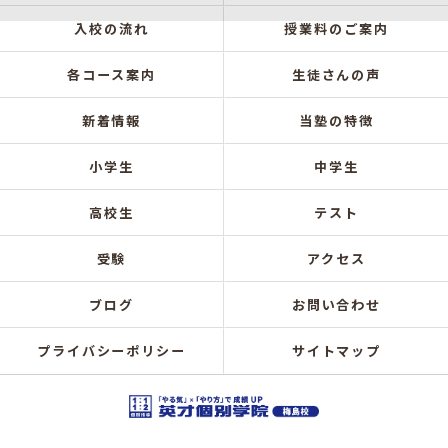
入校の流れ
授業料のご案内
各コース案内
生徒さんの声
新着情報
当塾の特徴
小学生
中学生
高校生
テスト
受験
アクセス
ブログ
お問い合わせ
プライバシーポリシー
サイトマップ