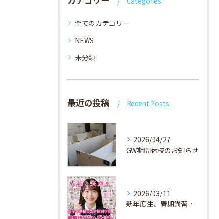
カテゴリー
Categories
全てのカテゴリー
NEWS
未分類
最近の投稿
Recent Posts
2026/04/27
GW期間休校のお知らせ
2026/03/11
新年度生、春期講習生 受付中！