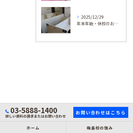
2025/12/29
年末年始・休校のお知らせ
03-5888-1400
お問い合わせはこちら
詳しい資料の請求またはお問い合わせ
ホーム
梅島校の強み