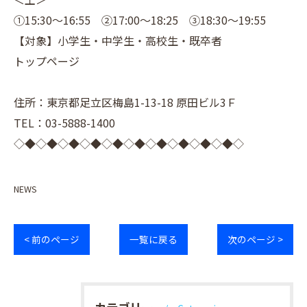
①15:30～16:55 ②17:00～18:25 ③18:30～19:55
【対象】小学生・中学生・高校生・既卒者
トップページ
住所：東京都足立区梅島1-13-18 原田ビル3Ｆ
TEL：03-5888-1400
◇◆◇◆◇◆◇◆◇◆◇◆◇◆◇◆◇◆◇◆◇
NEWS
< 前のページ
一覧に戻る
次のページ >