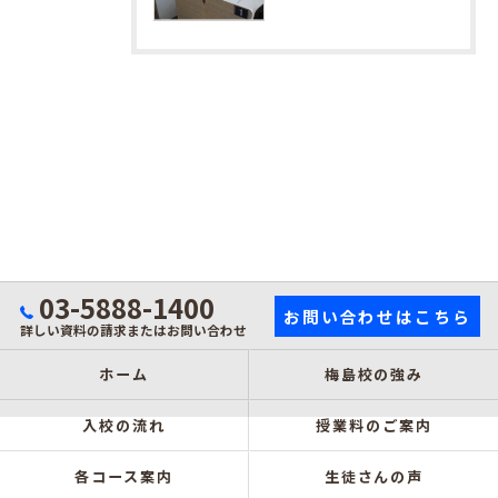
03-5888-1400
お問い合わせはこちら
詳しい資料の請求またはお問い合わせ
ホーム
梅島校の強み
入校の流れ
授業料のご案内
各コース案内
生徒さんの声