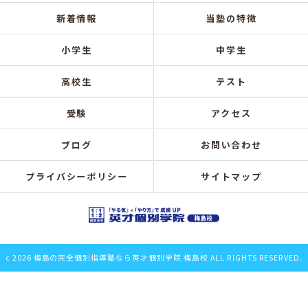
新着情報
当塾の特徴
小学生
中学生
高校生
テスト
受験
アクセス
ブログ
お問い合わせ
プライバシーポリシー
サイトマップ
c 2026 梅島の完全個別指導塾なら英才個別学院 梅島校 ALL RIGHTS RESERVED.