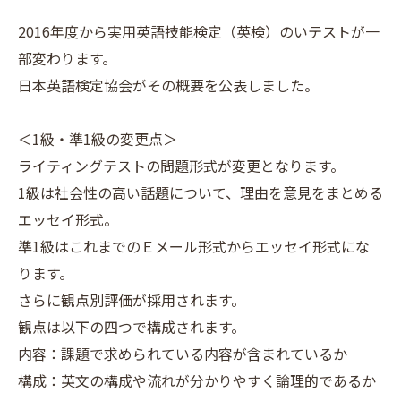
2016年度から実用英語技能検定（英検）のいテストが一
部変わります。
日本英語検定協会がその概要を公表しました。
＜1級・準1級の変更点＞
ライティングテストの問題形式が変更となります。
1級は社会性の高い話題について、理由を意見をまとめる
エッセイ形式。
準1級はこれまでのＥメール形式からエッセイ形式にな
ります。
さらに観点別評価が採用されます。
観点は以下の四つで構成されます。
内容：課題で求められている内容が含まれているか
構成：英文の構成や流れが分かりやすく論理的であるか