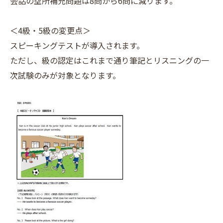
会話の空所補充問題は8問から6問に減ります。
＜4級・5級の変更点＞
スピーキングテストが導入されます。
ただし、級の認定はこれまで通り筆記とリスニングの一
次試験のみが対象となります。