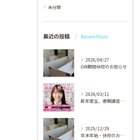
未分類
最近の投稿
Recent Posts
2026/04/27
GW期間休校のお知らせ
2026/03/11
新年度生、春期講習生 受付中！
2025/12/29
年末年始・休校のお知らせ