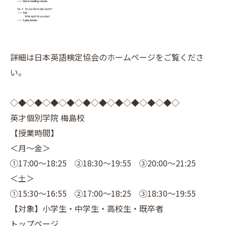
詳細は日本英語検定協会のホームページをご覧くださ
い。
◇◆◇◆◇◆◇◆◇◆◇◆◇◆◇◆◇◆◇◆◇
英才個別学院 梅島校
【授業時間】
＜月～金＞
①17:00～18:25 ②18:30～19:55 ③20:00～21:25
＜土＞
①15:30～16:55 ②17:00～18:25 ③18:30～19:55
【対象】小学生・中学生・高校生・既卒者
トップページ