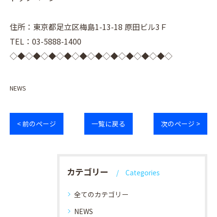
住所：東京都足立区梅島1-13-18 原田ビル3Ｆ
TEL：03-5888-1400
◇◆◇◆◇◆◇◆◇◆◇◆◇◆◇◆◇◆◇◆◇
NEWS
< 前のページ
一覧に戻る
次のページ >
カテゴリー
Categories
全てのカテゴリー
NEWS