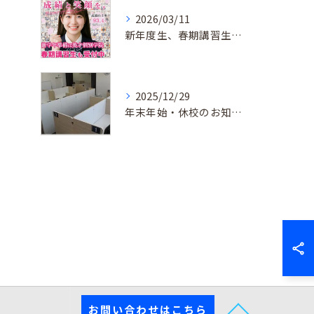
2026/03/11
新年度生、春期講習生 受付中！
2025/12/29
年末年始・休校のお知らせ
お問い合わせはこちら