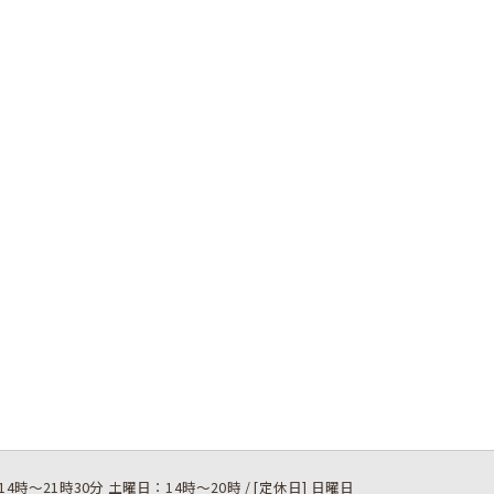
14時～21時30分 土曜日：14時～20時 / [定休日] 日曜日