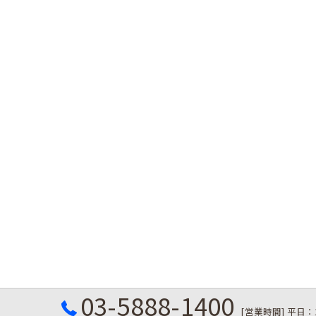
03-5888-1400
[営業時間] 平日：