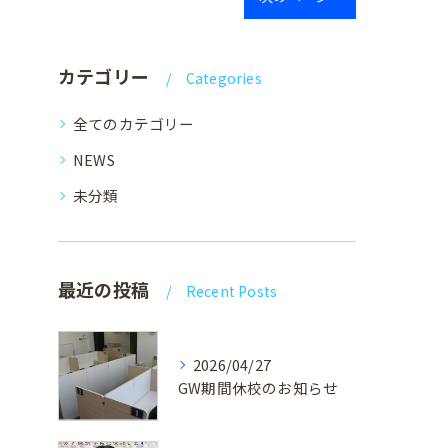
カテゴリー
Categories
全てのカテゴリー
NEWS
未分類
最近の投稿
Recent Posts
2026/04/27
GW期間休校のお知らせ