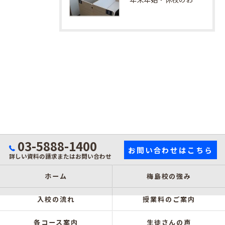
03-5888-1400
お問い合わせはこちら
詳しい資料の請求またはお問い合わせ
ホーム
梅島校の強み
入校の流れ
授業料のご案内
各コース案内
生徒さんの声