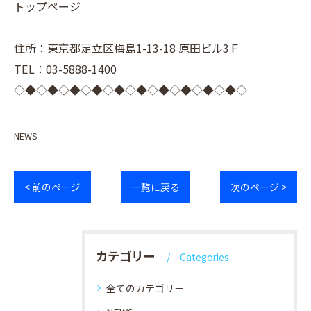
トップページ
住所：東京都足立区梅島1-13-18 原田ビル3Ｆ
TEL：03-5888-1400
◇◆◇◆◇◆◇◆◇◆◇◆◇◆◇◆◇◆◇◆◇
NEWS
< 前のページ
一覧に戻る
次のページ >
カテゴリー
Categories
全てのカテゴリー