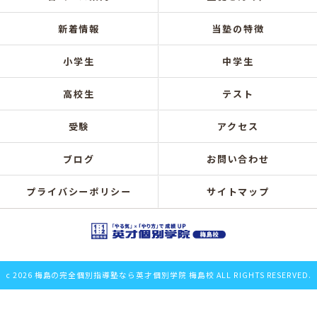
新着情報
当塾の特徴
小学生
中学生
高校生
テスト
受験
アクセス
ブログ
お問い合わせ
プライバシーポリシー
サイトマップ
c 2026 梅島の完全個別指導塾なら英才個別学院 梅島校 ALL RIGHTS RESERVED.