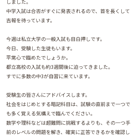
しました。
中学入試は合否がすぐに発表されるので、首を長くして
吉報を待っています。
今週は私立大学の一般入試も目白押しです。
今日、受験した生徒もいます。
平常心で臨めたでしょうか。
都立高校の入試も約3週間後に迫ってきました。
すでに多数の中3が自習に来ています。
受験生の皆さんにアドバイスします。
社会をはじめとする暗記科目は、試験の直前まで一つで
も多く覚える気構えで臨んでください。
数学や理科などは超難問に挑戦するよりも、その一つ手
前のレベルの問題を解き、確実に正答できるかを確認し