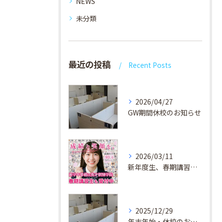
NEWS
未分類
最近の投稿
Recent Posts
2026/04/27
GW期間休校のお知らせ
2026/03/11
新年度生、春期講習生 受付中！
2025/12/29
年末年始・休校のお知らせ