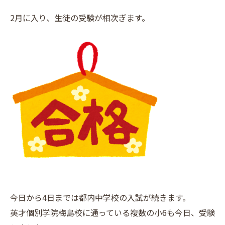
2月に入り、生徒の受験が相次ぎます。
今日から4日までは都内中学校の入試が続きます。
英才個別学院梅島校に通っている複数の小6も今日、受験