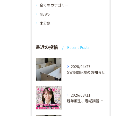
全てのカテゴリー
NEWS
未分類
最近の投稿
Recent Posts
2026/04/27
GW期間休校のお知らせ
2026/03/11
新年度生、春期講習生 受付中！