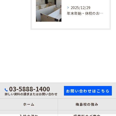
2025/12/29
年末年始・休校のお知らせ
03-5888-1400
お問い合わせはこちら
詳しい資料の請求またはお問い合わせ
ホーム
梅島校の強み