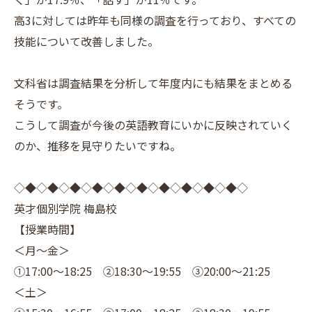
高3に対しては昨年も同様の調査を行っており、すべての
技能について改善しました。
文科省は調査結果を分析して年度内にも結果をまとめる
そうです。
こうして調査が今後の英語教育にいかに反映されていく
のか、推移を見守りたいですね。
◇◆◇◆◇◆◇◆◇◆◇◆◇◆◇◆◇◆◇◆◇
英才個別学院 梅島校
【授業時間】
＜月～金＞
①17:00～18:25 ②18:30～19:55 ③20:00～21:25
＜土＞