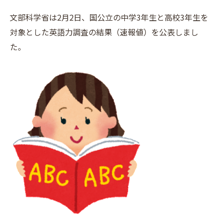
文部科学省は2月2日、国公立の中学3年生と高校3年生を
対象とした英語力調査の結果（速報値）を公表しまし
た。