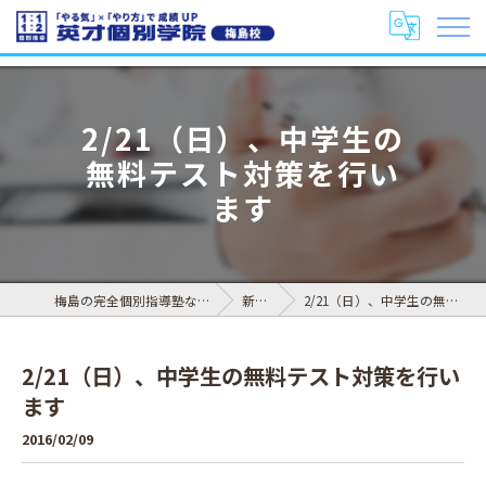
2/21（日）、中学生の
無料テスト対策を行い
ます
梅島の完全個別指導塾なら英才個別学院 梅島校
新着情報
2/21（日）、中学生の無料テスト対策を行います
2/21（日）、中学生の無料テスト対策を行い
ます
2016/02/09