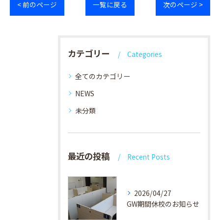
< 前のページ
一覧に戻る
次のページ >
カテゴリー
Categories
全てのカテゴリー
NEWS
未分類
最近の投稿
Recent Posts
2026/04/27
GW期間休校のお知らせ