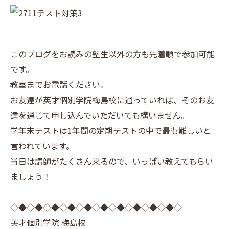
このブログをお読みの塾生以外の方も先着順で参加可能
です。
教室までお電話ください。
お友達が英才個別学院梅島校に通っていれば、そのお友
達を通じて申し込んでいただいても構いません。
学年末テストは1年間の定期テストの中で最も難しいと
言われています。
当日は講師がたくさん来るので、いっぱい教えてもらい
ましょう！
◇◆◇◆◇◆◇◆◇◆◇◆◇◆◇◆◇◆◇◆◇
英才個別学院 梅島校