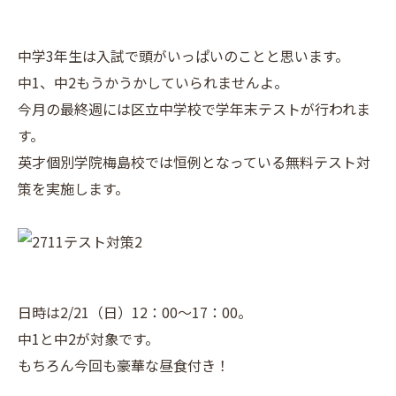
中学3年生は入試で頭がいっぱいのことと思います。
中1、中2もうかうかしていられませんよ。
今月の最終週には区立中学校で学年末テストが行われま
す。
英才個別学院梅島校では恒例となっている無料テスト対
策を実施します。
日時は2/21（日）12：00～17：00。
中1と中2が対象です。
もちろん今回も豪華な昼食付き！