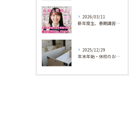
2026/03/11
新年度生、春期講習生 受付中！
2025/12/29
年末年始・休校のお知らせ