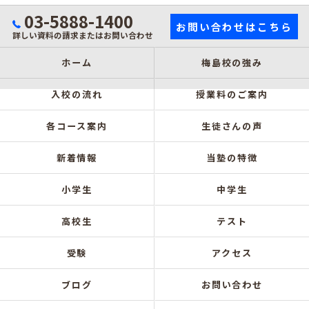
03-5888-1400
お問い合わせはこちら
詳しい資料の請求またはお問い合わせ
ホーム
梅島校の強み
入校の流れ
授業料のご案内
各コース案内
生徒さんの声
新着情報
当塾の特徴
小学生
中学生
高校生
テスト
受験
アクセス
ブログ
お問い合わせ