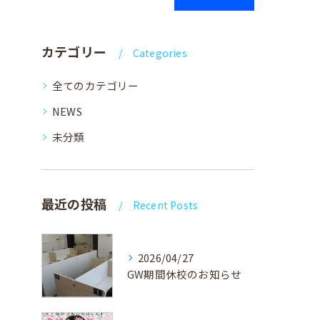
カテゴリー
Categories
全てのカテゴリー
NEWS
未分類
最近の投稿
Recent Posts
2026/04/27
GW期間休校のお知らせ