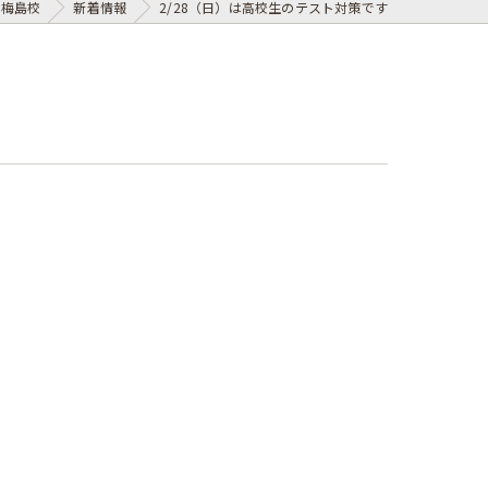
 梅島校
新着情報
2/28（日）は高校生のテスト対策です