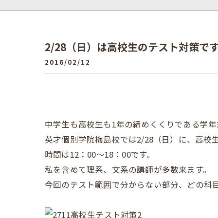
2/28（日）は高校生のテスト対策で
2016/02/12
中学生も高校生も1年の締めくくりである学年
英才個別学院梅島校では2/28（日）に、高
時間は12：00～18：00です。
私を含めて理系、文系の講師が多数来ます。
今回のテスト範囲で分からない部分、どの科