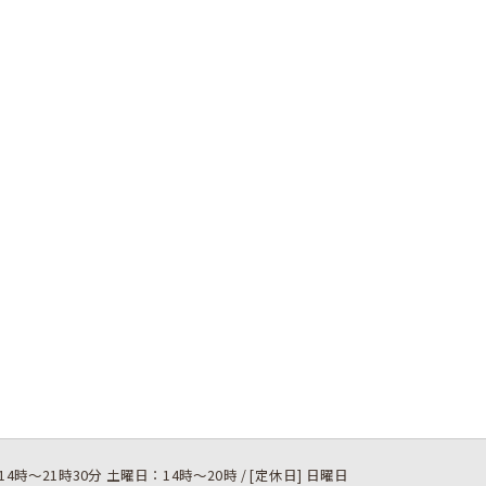
14時～21時30分 土曜日：14時～20時 / [定休日] 日曜日