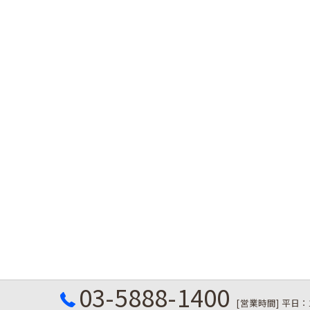
03-5888-1400
[営業時間] 平日：