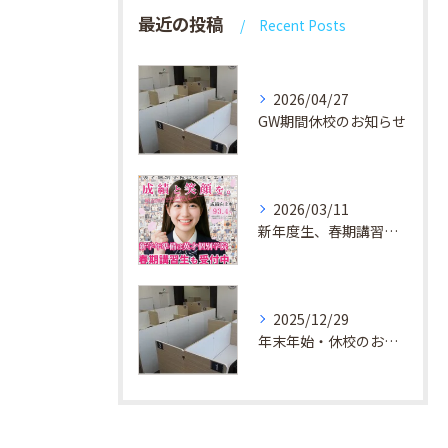
最近の投稿
Recent Posts
2026/04/27
GW期間休校のお知らせ
2026/03/11
新年度生、春期講習生 受付中！
2025/12/29
年末年始・休校のお知らせ