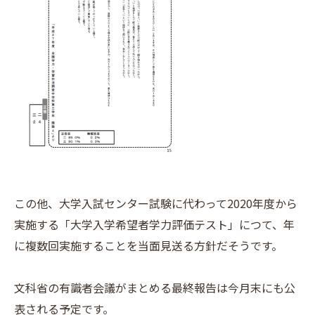
この他、大学入試センター試験に代わって2020年度から
実施する「大学入学希望者学力評価テスト」につて、年
に複数回実施することを当面見送る方針だそうです。
文科省の有識者会議がまとめる最終報告は今月末にも公
表される予定です。