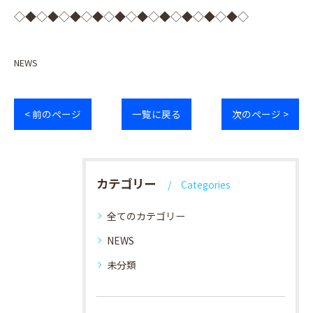
◇◆◇◆◇◆◇◆◇◆◇◆◇◆◇◆◇◆◇◆◇
NEWS
< 前のページ
一覧に戻る
次のページ >
カテゴリー
Categories
全てのカテゴリー
NEWS
未分類