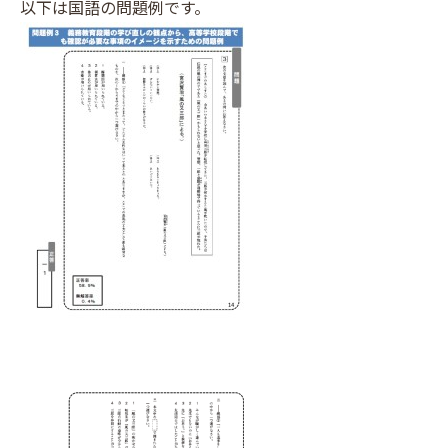
以下は国語の問題例です。