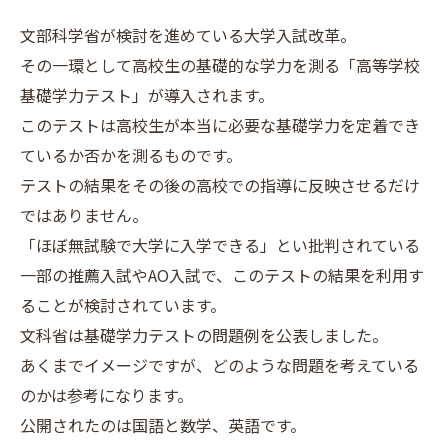
文部科学省が検討を進めている大学入試改革。
その一環として高校生の基礎的な学力を測る「高等学校
基礎学力テスト」が導入されます。
このテストは高校生が本当に必要な基礎学力を定着でき
ているか否かを測るものです。
テストの結果をその後の高校での指導に反映させるだけ
ではありません。
「ほぼ無試験で大学に入学できる」とい批判されている
一部の推薦入試やAO入試で、このテストの結果を利用す
ることが検討されています。
文科省は基礎学力テストの問題例を公表しました。
あくまでイメージですが、どのような問題を考えている
のかは参考になります。
公開されたのは国語と数学、英語です。