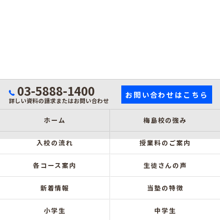
03-5888-1400
お問い合わせはこちら
詳しい資料の請求またはお問い合わせ
ホーム
梅島校の強み
入校の流れ
授業料のご案内
各コース案内
生徒さんの声
新着情報
当塾の特徴
小学生
中学生