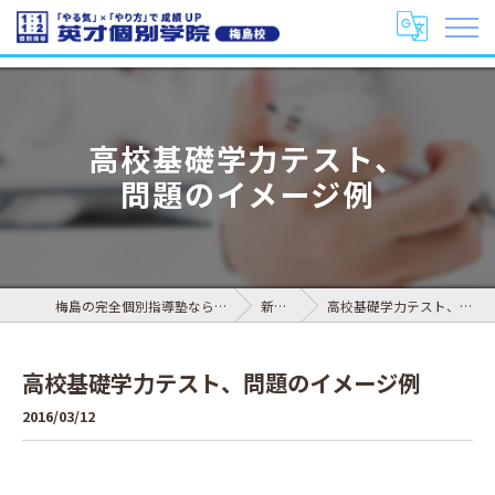
高校基礎学力テスト、
問題のイメージ例
梅島の完全個別指導塾なら英才個別学院 梅島校
新着情報
高校基礎学力テスト、問題のイメージ例
高校基礎学力テスト、問題のイメージ例
2016/03/12