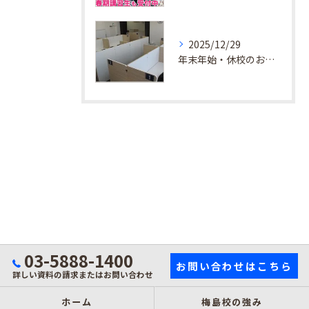
2025/12/29
年末年始・休校のお知らせ
03-5888-1400
お問い合わせはこちら
詳しい資料の請求またはお問い合わせ
ホーム
梅島校の強み