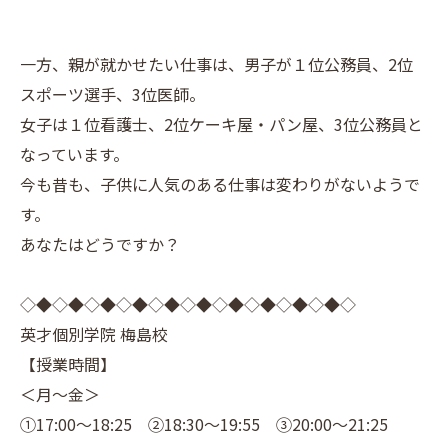
一方、親が就かせたい仕事は、男子が１位公務員、2位
スポーツ選手、3位医師。
女子は１位看護士、2位ケーキ屋・パン屋、3位公務員と
なっています。
今も昔も、子供に人気のある仕事は変わりがないようで
す。
あなたはどうですか？
◇◆◇◆◇◆◇◆◇◆◇◆◇◆◇◆◇◆◇◆◇
英才個別学院 梅島校
【授業時間】
＜月～金＞
①17:00～18:25 ②18:30～19:55 ③20:00～21:25