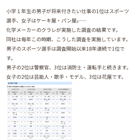
小学１年生の男子が将来付きたい仕事の1位はスポーツ
選手、女子はケーキ屋・パン屋――。
化学メーカーのクラレが実施した調査の結果です。
同社は毎年この時期、こうした調査を実施しています。
男子のスポーツ選手は調査開始以来18年連続で1位で
す。
男子の2位は警察官、3位は消防士・運転手と続きます。
女子の2位は芸能人・歌手・モデル、3位は花屋です。