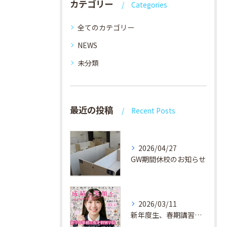
カテゴリー
Categories
全てのカテゴリー
NEWS
未分類
最近の投稿
Recent Posts
2026/04/27
GW期間休校のお知らせ
2026/03/11
新年度生、春期講習生 受付中！