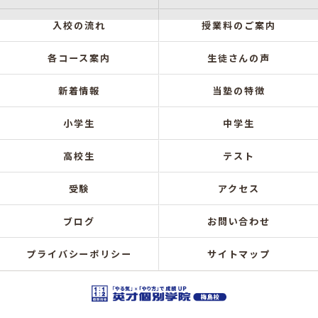
入校の流れ
授業料のご案内
各コース案内
生徒さんの声
新着情報
当塾の特徴
小学生
中学生
高校生
テスト
受験
アクセス
ブログ
お問い合わせ
プライバシーポリシー
サイトマップ