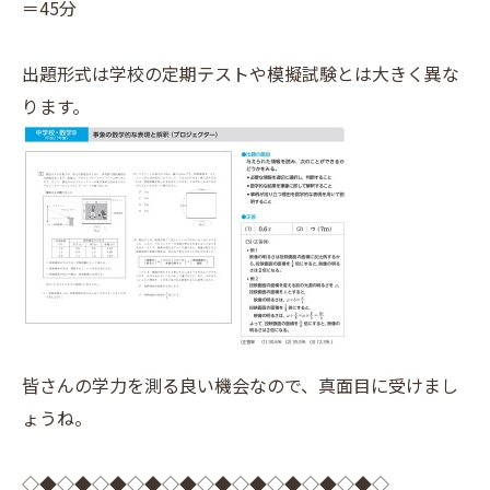
＝45分
出題形式は学校の定期テストや模擬試験とは大きく異な
ります。
皆さんの学力を測る良い機会なので、真面目に受けまし
ょうね。
◇◆◇◆◇◆◇◆◇◆◇◆◇◆◇◆◇◆◇◆◇