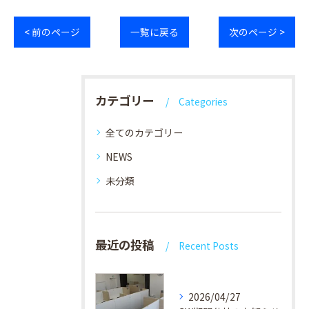
< 前のページ
一覧に戻る
次のページ >
カテゴリー
Categories
全てのカテゴリー
NEWS
未分類
最近の投稿
Recent Posts
2026/04/27