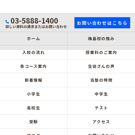
03-5888-1400
お問い合わせはこちら
詳しい資料の請求またはお問い合わせ
ホーム
梅島校の強み
入校の流れ
授業料のご案内
各コース案内
生徒さんの声
新着情報
当塾の特徴
小学生
中学生
高校生
テスト
受験
アクセス