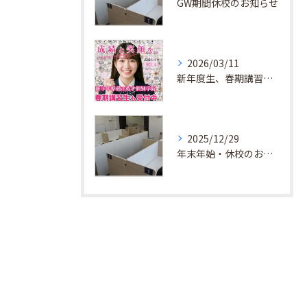
GW期間休校のお知らせ
2026/03/11
新年度生、春期講習生 受付中！
2025/12/29
年末年始・休校のお知らせ