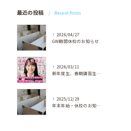
最近の投稿
Recent Posts
2026/04/27
GW期間休校のお知らせ
2026/03/11
新年度生、春期講習生 受付中！
2025/12/29
年末年始・休校のお知らせ