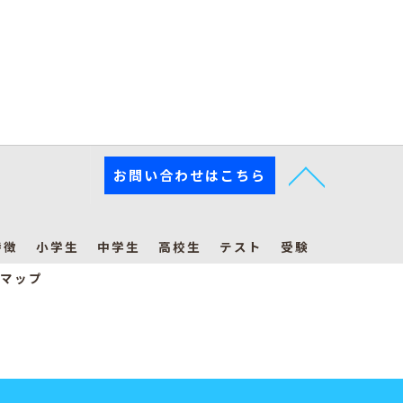
お問い合わせはこちら
特徴
小学生
中学生
高校生
テスト
受験
マップ