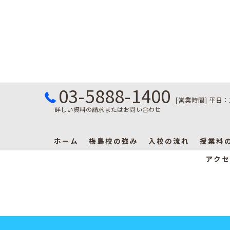
03-5888-1400
[営業時間] 平日：
詳しい資料の請求またはお問い合わせ
ホーム
梅島校の強み
入校の流れ
授業料
アクセ