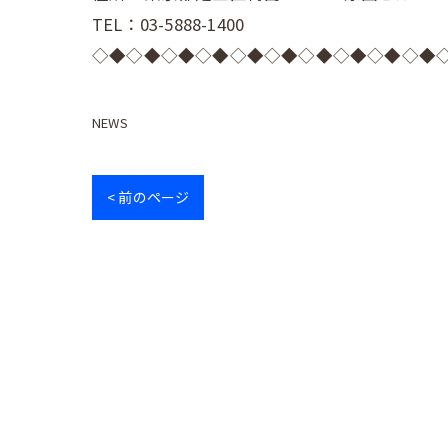
TEL：03-5888-1400
◇◆◇◆◇◆◇◆◇◆◇◆◇◆◇◆◇◆◇◆
NEWS
< 前のページ