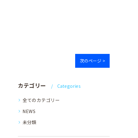
次のページ >
カテゴリー
Categories
全てのカテゴリー
NEWS
未分類