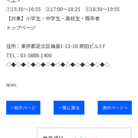
①15:30～16:55 ②17:00～18:25 ③18:30～19:55
【対象】小学生・中学生・高校生・既卒者
トップページ
住所：東京都足立区梅島1-13-18 原田ビル3Ｆ
TEL：03-5888-1400
◇◆◇◆◇◆◇◆◇◆◇◆◇◆◇◆◇◆◇◆◇
NEWS
< 前のページ
一覧に戻る
次のページ >