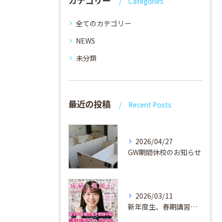
カテゴリー
Categories
全てのカテゴリー
NEWS
未分類
最近の投稿
Recent Posts
2026/04/27
GW期間休校のお知らせ
2026/03/11
新年度生、春期講習生 受付中！