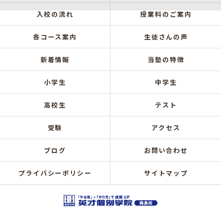
入校の流れ
授業料のご案内
各コース案内
生徒さんの声
新着情報
当塾の特徴
小学生
中学生
高校生
テスト
受験
アクセス
ブログ
お問い合わせ
プライバシーポリシー
サイトマップ