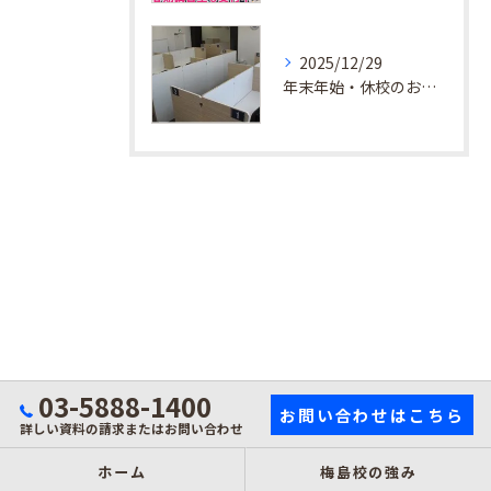
2025/12/29
年末年始・休校のお知らせ
03-5888-1400
お問い合わせはこちら
詳しい資料の請求またはお問い合わせ
ホーム
梅島校の強み