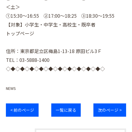
＜土＞
①15:30～16:55 ②17:00～18:25 ③18:30～19:55
【対象】小学生・中学生・高校生・既卒者
トップページ
住所：東京都足立区梅島1-13-18 原田ビル3Ｆ
TEL：03-5888-1400
◇◆◇◆◇◆◇◆◇◆◇◆◇◆◇◆◇◆◇◆◇
NEWS
< 前のページ
一覧に戻る
次のページ >