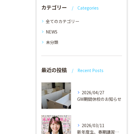
カテゴリー
Categories
全てのカテゴリー
NEWS
未分類
最近の投稿
Recent Posts
2026/04/27
GW期間休校のお知らせ
2026/03/11
新年度生、春期講習生 受付中！