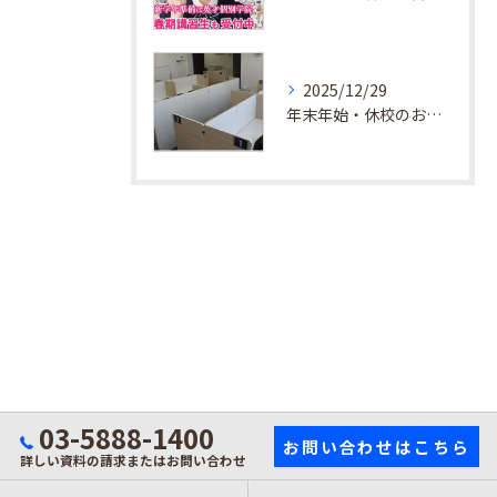
2025/12/29
年末年始・休校のお知らせ
03-5888-1400
お問い合わせはこちら
詳しい資料の請求またはお問い合わせ