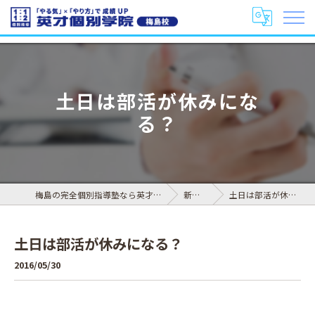
土日は部活が休みにな
る？
梅島の完全個別指導塾なら英才個別学院 梅島校
新着情報
土日は部活が休みになる？
土日は部活が休みになる？
2016/05/30