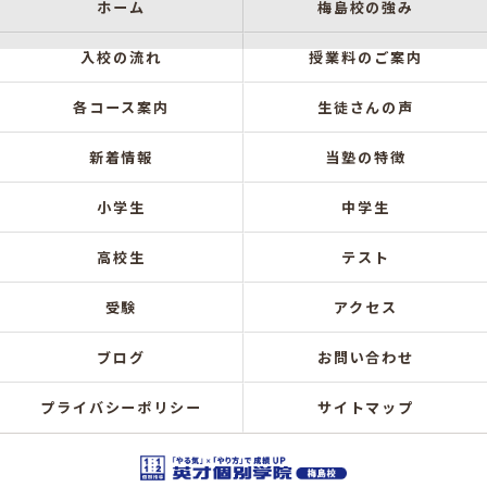
ホーム
梅島校の強み
入校の流れ
授業料のご案内
各コース案内
生徒さんの声
新着情報
当塾の特徴
小学生
中学生
高校生
テスト
受験
アクセス
ブログ
お問い合わせ
プライバシーポリシー
サイトマップ