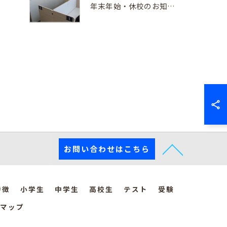
年末年始・休校のお知らせ
お問い合わせはこちら
特徴
小学生
中学生
高校生
テスト
受験
マップ