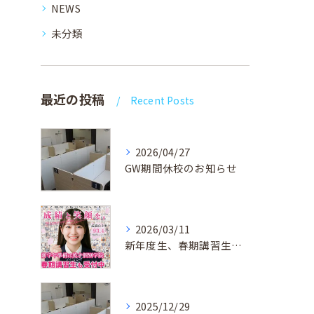
NEWS
未分類
最近の投稿
Recent Posts
2026/04/27
GW期間休校のお知らせ
2026/03/11
新年度生、春期講習生 受付中！
2025/12/29