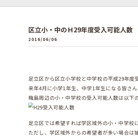
区立小・中のＨ29年度受入可能人数
2016/06/06
足立区から区立小学校と中学校の平成29年度
来年4月に小学1年生、中学1年生になる皆さ
梅島周辺の小・中学校の受入可能人数は以下
足立区では希望すれば学区域外の小・中学校
ただし、学区域外からの希望者が多い場合は