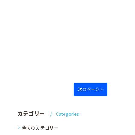
次のページ >
カテゴリー
Categories
全てのカテゴリー