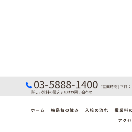
03-5888-1400
[営業時間] 平日：
詳しい資料の請求またはお問い合わせ
ホーム
梅島校の強み
入校の流れ
授業料
アクセ