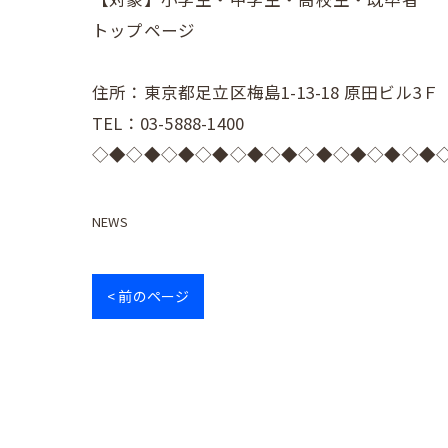
トップページ
住所：東京都足立区梅島1-13-18 原田ビル3Ｆ
TEL：03-5888-1400
◇◆◇◆◇◆◇◆◇◆◇◆◇◆◇◆◇◆◇◆
NEWS
< 前のページ