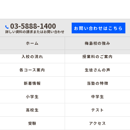
03-5888-1400
お問い合わせはこちら
詳しい資料の請求またはお問い合わせ
ホーム
梅島校の強み
入校の流れ
授業料のご案内
各コース案内
生徒さんの声
新着情報
当塾の特徴
小学生
中学生
高校生
テスト
受験
アクセス