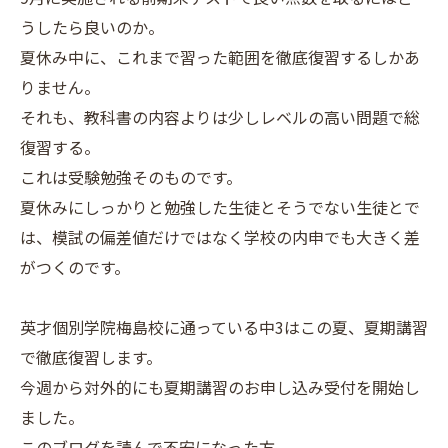
うしたら良いのか。
夏休み中に、これまで習った範囲を徹底復習するしかあ
りません。
それも、教科書の内容よりは少しレベルの高い問題で総
復習する。
これは受験勉強そのものです。
夏休みにしっかりと勉強した生徒とそうでない生徒とで
は、模試の偏差値だけではなく学校の内申でも大きく差
がつくのです。
英才個別学院梅島校に通っている中3はこの夏、夏期講習
で徹底復習します。
今週から対外的にも夏期講習のお申し込み受付を開始し
ました。
このブログを読んで不安になった方。