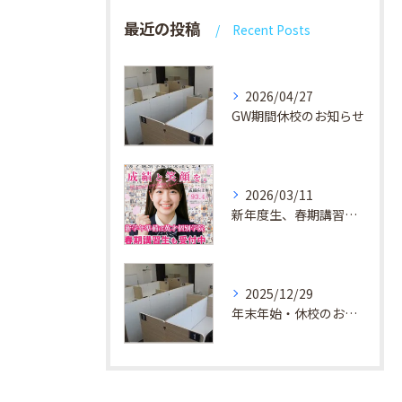
最近の投稿
Recent Posts
2026/04/27
GW期間休校のお知らせ
2026/03/11
新年度生、春期講習生 受付中！
2025/12/29
年末年始・休校のお知らせ