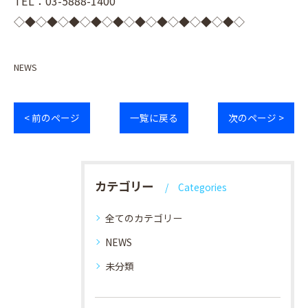
TEL：03-5888-1400
◇◆◇◆◇◆◇◆◇◆◇◆◇◆◇◆◇◆◇◆◇
NEWS
< 前のページ
一覧に戻る
次のページ >
カテゴリー
Categories
全てのカテゴリー
NEWS
未分類