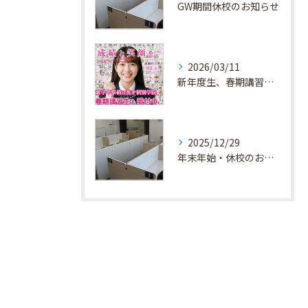
GW期間休校のお知らせ
2026/03/11
新年度生、春期講習生 受付中！
2025/12/29
年末年始・休校のお知らせ