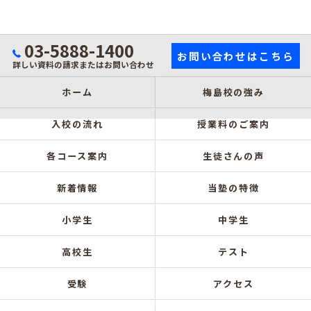
03-5888-1400
お問い合わせはこちら
詳しい資料の請求またはお問い合わせ
ホーム
梅島校の強み
入校の流れ
授業料のご案内
各コース案内
生徒さんの声
新着情報
当塾の特徴
小学生
中学生
高校生
テスト
受験
アクセス