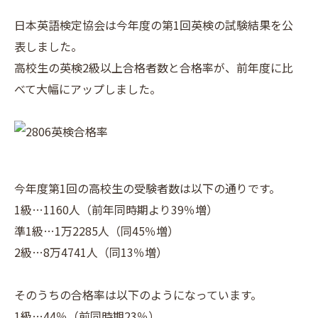
日本英語検定協会は今年度の第1回英検の試験結果を公
表しました。
高校生の英検2級以上合格者数と合格率が、前年度に比
べて大幅にアップしました。
今年度第1回の高校生の受験者数は以下の通りです。
1級…1160人（前年同時期より39％増）
準1級…1万2285人（同45％増）
2級…8万4741人（同13％増）
そのうちの合格率は以下のようになっています。
1級…44％（前同時期23％）