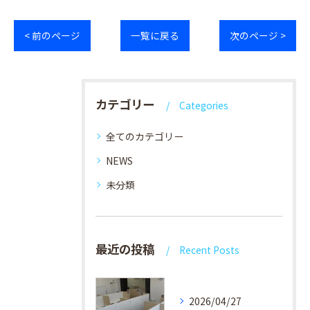
< 前のページ
一覧に戻る
次のページ >
カテゴリー
Categories
全てのカテゴリー
NEWS
未分類
最近の投稿
Recent Posts
2026/04/27