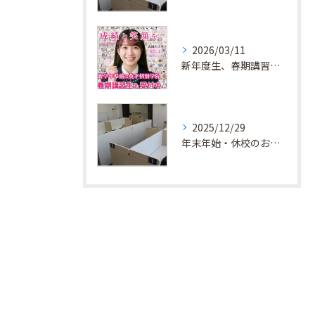
2026/03/11
新年度生、春期講習生 受付中！
2025/12/29
年末年始・休校のお知らせ