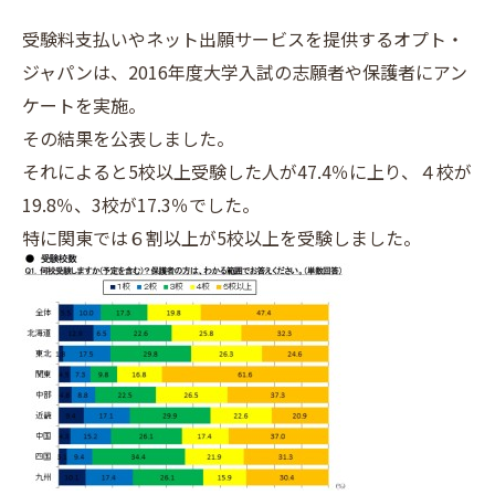
受験料支払いやネット出願サービスを提供するオプト・
ジャパンは、2016年度大学入試の志願者や保護者にアン
ケートを実施。
その結果を公表しました。
それによると5校以上受験した人が47.4％に上り、４校が
19.8％、3校が17.3％でした。
特に関東では６割以上が5校以上を受験しました。