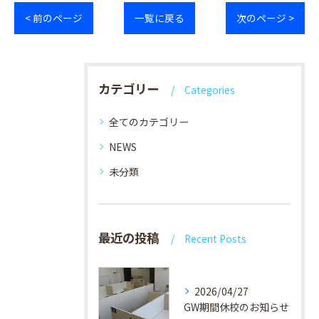
< 前のページ
一覧に戻る
次のページ >
カテゴリー
Categories
全てのカテゴリー
NEWS
未分類
最近の投稿
Recent Posts
2026/04/27
GW期間休校のお知らせ