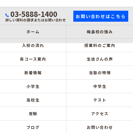
03-5888-1400
お問い合わせはこちら
詳しい資料の請求またはお問い合わせ
ホーム
梅島校の強み
入校の流れ
授業料のご案内
各コース案内
生徒さんの声
新着情報
当塾の特徴
小学生
中学生
高校生
テスト
受験
アクセス
ブログ
お問い合わせ