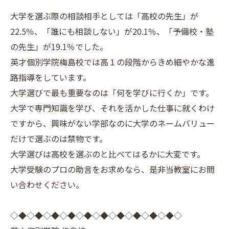
大学を選ぶ際の相談相手としては「高校の先生」が
22.5％、「誰にも相談しない」が20.1％、「予備校・塾
の先生」が19.1％でした。
英才個別学院梅島校では高１の段階からきめ細やかな進
路指導をしています。
大学選びで最も重要なのは「何を学びに行くか」です。
大学で専門知識を学び、それを活かした仕事に就くわけ
ですから、興味がない学部なのに大学のネームバリュー
だけで選ぶのは禁物です。
大学選びは高校を選ぶのと比べてはるかに大変です。
大学受験のプロの助言をお求めなら、是非当教室にお問
い合わせください。
◇◆◇◆◇◆◇◆◇◆◇◆◇◆◇◆◇◆◇◆◇