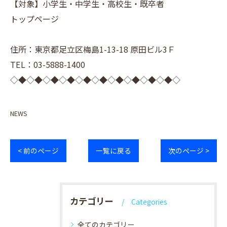
【対象】小学生・中学生・高校生・既卒者
トップページ
住所：東京都足立区梅島1-13-18 原田ビル3Ｆ
TEL：03-5888-1400
◇◆◇◆◇◆◇◆◇◆◇◆◇◆◇◆◇◆◇◆◇
NEWS
< 前のページ
一覧に戻る
次のページ >
カテゴリー
Categories
全てのカテゴリー