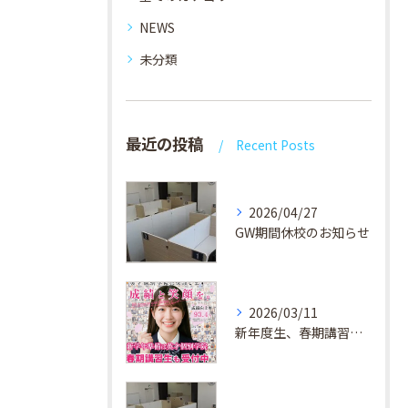
NEWS
未分類
最近の投稿
Recent Posts
2026/04/27
GW期間休校のお知らせ
2026/03/11
新年度生、春期講習生 受付中！