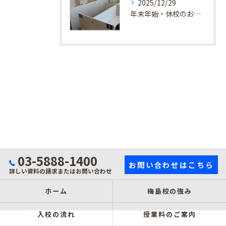
2025/12/29
年末年始・休校のお知らせ
03-5888-1400
お問い合わせはこちら
詳しい資料の請求またはお問い合わせ
ホーム
梅島校の強み
入校の流れ
授業料のご案内