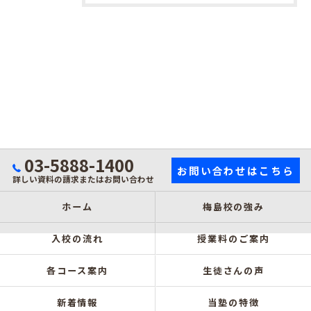
03-5888-1400
お問い合わせはこちら
詳しい資料の請求またはお問い合わせ
ホーム
梅島校の強み
入校の流れ
授業料のご案内
各コース案内
生徒さんの声
新着情報
当塾の特徴