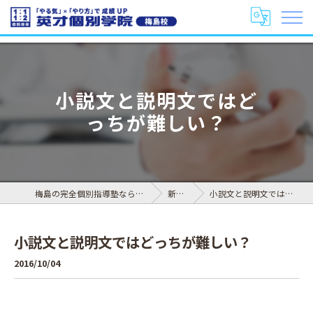
小説文と説明文ではど
っちが難しい？
梅島の完全個別指導塾なら英才個別学院 梅島校
新着情報
小説文と説明文ではどっちが難しい？
小説文と説明文ではどっちが難しい？
2016/10/04