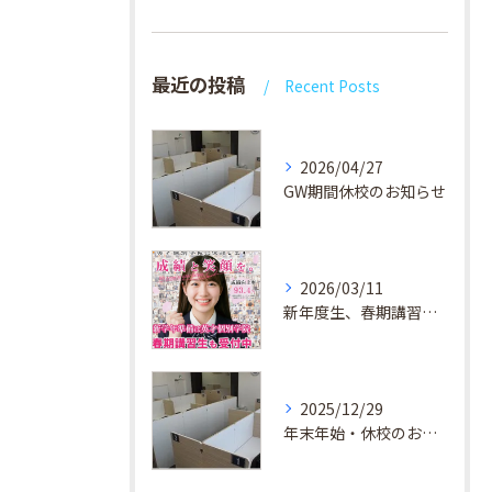
最近の投稿
Recent Posts
2026/04/27
GW期間休校のお知らせ
2026/03/11
新年度生、春期講習生 受付中！
2025/12/29
年末年始・休校のお知らせ