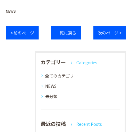
NEWS
< 前のページ
一覧に戻る
次のページ >
カテゴリー
Categories
全てのカテゴリー
NEWS
未分類
最近の投稿
Recent Posts