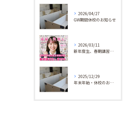
2026/04/27
GW期間休校のお知らせ
2026/03/11
新年度生、春期講習生 受付中！
2025/12/29
年末年始・休校のお知らせ