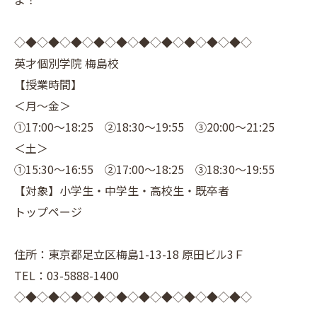
◇◆◇◆◇◆◇◆◇◆◇◆◇◆◇◆◇◆◇◆◇
英才個別学院 梅島校
【授業時間】
＜月～金＞
①17:00～18:25 ②18:30～19:55 ③20:00～21:25
＜土＞
①15:30～16:55 ②17:00～18:25 ③18:30～19:55
【対象】小学生・中学生・高校生・既卒者
トップページ
住所：東京都足立区梅島1-13-18 原田ビル3Ｆ
TEL：03-5888-1400
◇◆◇◆◇◆◇◆◇◆◇◆◇◆◇◆◇◆◇◆◇