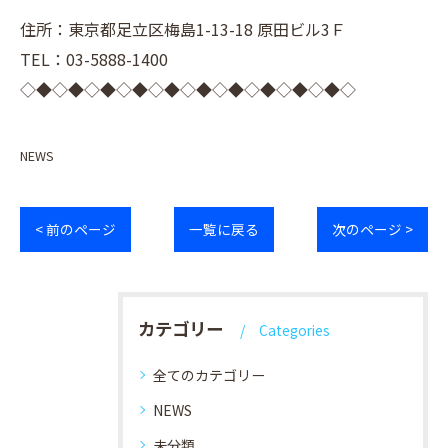
住所：東京都足立区梅島1-13-18 原田ビル3Ｆ
TEL：03-5888-1400
◇◆◇◆◇◆◇◆◇◆◇◆◇◆◇◆◇◆◇◆◇
NEWS
< 前のページ
一覧に戻る
次のページ >
カテゴリー
Categories
全てのカテゴリー
NEWS
未分類