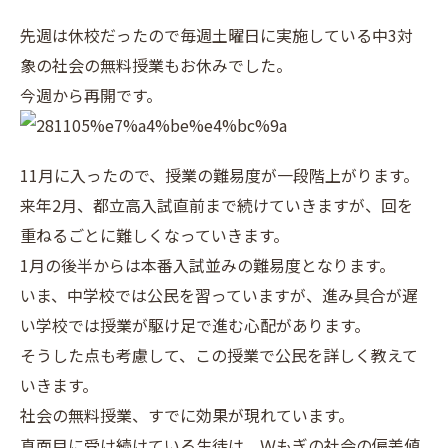
先週は休校だったので毎週土曜日に実施している中3対
象の社会の無料授業もお休みでした。
今週から再開です。
11月に入ったので、授業の難易度が一段階上がります。
来年2月、都立高入試直前まで続けていきますが、回を
重ねるごとに難しくなっていきます。
1月の後半からは本番入試並みの難易度となります。
いま、中学校では公民を習っていますが、進み具合が遅
い学校では授業が駆け足で進む心配があります。
そうした点も考慮して、この授業で公民を詳しく教えて
いきます。
社会の無料授業、すでに効果が現れています。
真面目に受け続けている生徒は、Ｗもぎの社会の偏差値