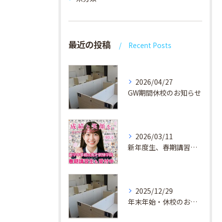
最近の投稿
Recent Posts
2026/04/27
GW期間休校のお知らせ
2026/03/11
新年度生、春期講習生 受付中！
2025/12/29
年末年始・休校のお知らせ