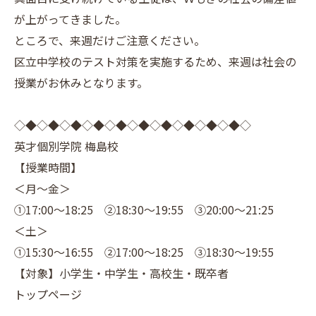
が上がってきました。
ところで、来週だけご注意ください。
区立中学校のテスト対策を実施するため、来週は社会の
授業がお休みとなります。
◇◆◇◆◇◆◇◆◇◆◇◆◇◆◇◆◇◆◇◆◇
英才個別学院 梅島校
【授業時間】
＜月～金＞
①17:00～18:25 ②18:30～19:55 ③20:00～21:25
＜土＞
①15:30～16:55 ②17:00～18:25 ③18:30～19:55
【対象】小学生・中学生・高校生・既卒者
トップページ