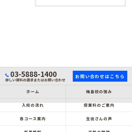
03-5888-1400
お問い合わせはこちら
詳しい資料の請求またはお問い合わせ
ホーム
梅島校の強み
入校の流れ
授業料のご案内
各コース案内
生徒さんの声