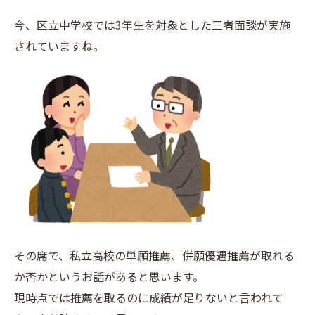
今、区立中学校では3年生を対象とした三者面談が実施
されていますね。
その席で、私立高校の単願推薦、併願優遇推薦が取れる
か否かというお話があると思います。
現時点では推薦を取るのに成績が足りないと言われて