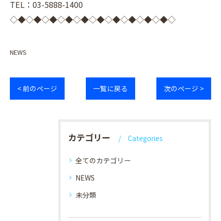
TEL：03-5888-1400
◇◆◇◆◇◆◇◆◇◆◇◆◇◆◇◆◇◆◇◆◇
NEWS
< 前のページ
一覧に戻る
次のページ >
カテゴリー
Categories
全てのカテゴリー
NEWS
未分類