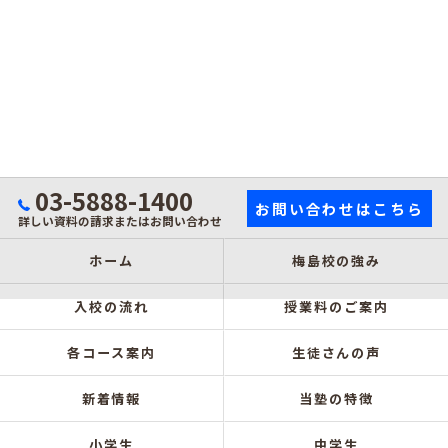
03-5888-1400
お問い合わせはこちら
詳しい資料の請求またはお問い合わせ
ホーム
梅島校の強み
入校の流れ
授業料のご案内
各コース案内
生徒さんの声
新着情報
当塾の特徴
小学生
中学生