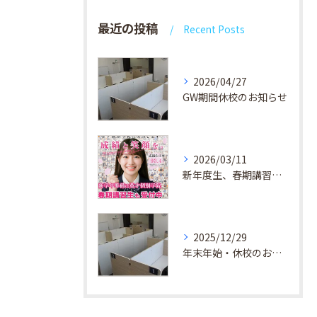
最近の投稿
Recent Posts
2026/04/27
GW期間休校のお知らせ
2026/03/11
新年度生、春期講習生 受付中！
2025/12/29
年末年始・休校のお知らせ