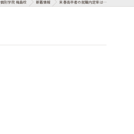
個別学院 梅島校
新着情報
来春高卒者の就職内定率は…