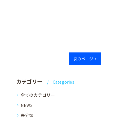
次のページ >
カテゴリー
Categories
全てのカテゴリー
NEWS
未分類