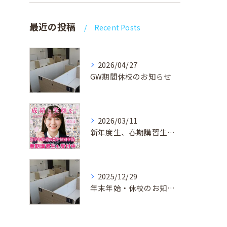
最近の投稿
Recent Posts
2026/04/27
GW期間休校のお知らせ
2026/03/11
新年度生、春期講習生 受付中！
2025/12/29
年末年始・休校のお知らせ