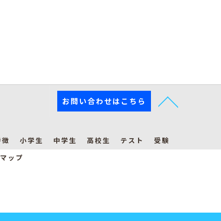
お問い合わせはこちら
特徴
小学生
中学生
高校生
テスト
受験
マップ