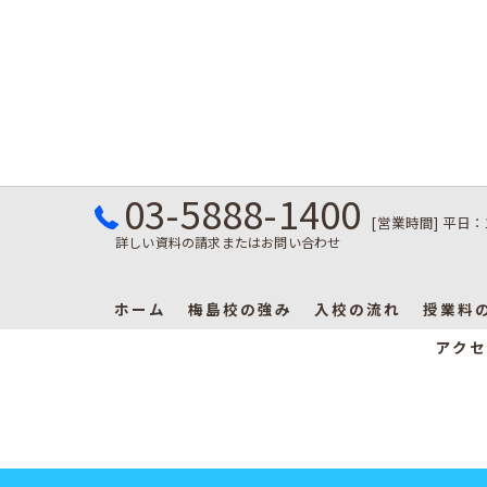
03-5888-1400
[営業時間] 平日：
詳しい資料の請求またはお問い合わせ
ホーム
梅島校の強み
入校の流れ
授業料
アクセ