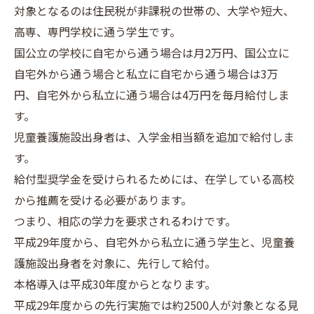
対象となるのは住民税が非課税の世帯の、大学や短大、
高専、専門学校に通う学生です。
国公立の学校に自宅から通う場合は月2万円、国公立に
自宅外から通う場合と私立に自宅から通う場合は3万
円、自宅外から私立に通う場合は4万円を毎月給付しま
す。
児童養護施設出身者は、入学金相当額を追加で給付しま
す。
給付型奨学金を受けられるためには、在学している高校
から推薦を受ける必要があります。
つまり、相応の学力を要求されるわけです。
平成29年度から、自宅外から私立に通う学生と、児童養
護施設出身者を対象に、先行して給付。
本格導入は平成30年度からとなります。
平成29年度からの先行実施では約2500人が対象となる見