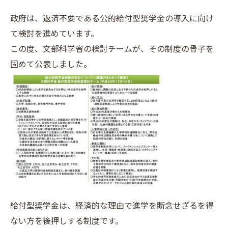
政府は、返済不要である公的給付型奨学金の導入に向け
て検討を進めています。
この度、文部科学省の検討チームが、その制度の骨子を
固めて公表しました。
給付型奨学金は、経済的な理由で進学を断念せざるを得
ない方を後押しする制度です。