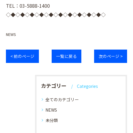
TEL：03-5888-1400
◇◆◇◆◇◆◇◆◇◆◇◆◇◆◇◆◇◆◇◆◇
NEWS
< 前のページ
一覧に戻る
次のページ >
カテゴリー
Categories
全てのカテゴリー
NEWS
未分類