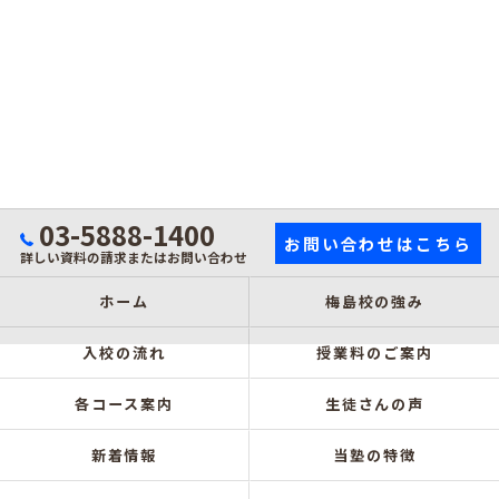
03-5888-1400
お問い合わせはこちら
詳しい資料の請求またはお問い合わせ
ホーム
梅島校の強み
入校の流れ
授業料のご案内
各コース案内
生徒さんの声
新着情報
当塾の特徴