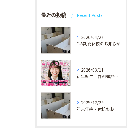
最近の投稿
Recent Posts
2026/04/27
GW期間休校のお知らせ
2026/03/11
新年度生、春期講習生 受付中！
2025/12/29
年末年始・休校のお知らせ