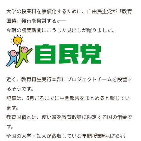
大学の授業料を無償化するために、自由民主党が「教育
国債」発行を検討する――。
今朝の読売新聞にこうした見出しが躍りました。
近く、教育再生実行本部にプロジェクトチームを設置す
るそうです。
記事は、5月ごろまでに中間報告をまとめると報じてい
ます。
教育国債とは、使い道を教育政策に限定する国の借金で
す。
全国の大学・短大が徴収している年間授業料は約3兆