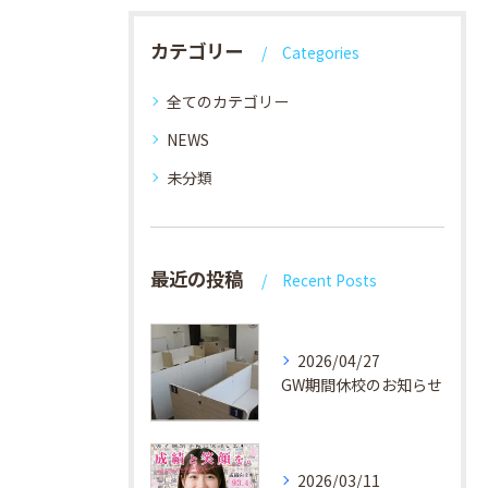
カテゴリー
Categories
全てのカテゴリー
NEWS
未分類
最近の投稿
Recent Posts
2026/04/27
GW期間休校のお知らせ
2026/03/11