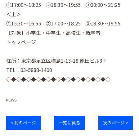
①17:00～18:25 ②18:30～19:55 ③20:00～21:25
＜土＞
①15:30～16:55 ②17:00～18:25 ③18:30～19:55
【対象】小学生・中学生・高校生・既卒者
トップページ
住所：東京都足立区梅島1-13-18 原田ビル3Ｆ
TEL：03-5888-1400
◇◆◇◆◇◆◇◆◇◆◇◆◇◆◇◆◇◆◇◆◇
NEWS
< 前のページ
一覧に戻る
次のページ >