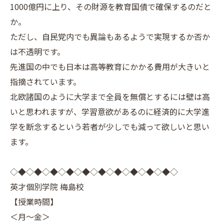
1000億円に上り、その財源を教育国債で確保するのだと
か。
ただし、自民党内でも異論もあるようで実現するか否か
は不透明です。
先進国の中でも日本は高等教育にかかる費用が大きいと
指摘されています。
北欧諸国のように大学まで全員を無償とするには壁は高
いと思われますが、学習意欲があるのに経済的に大学進
学を断念するという若者が少しでも減って欲しいと思い
ます。
◇◆◇◆◇◆◇◆◇◆◇◆◇◆◇◆◇◆◇◆◇
英才個別学院 梅島校
【授業時間】
＜月～金＞