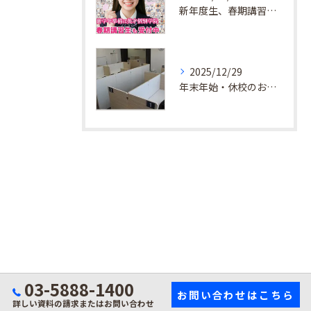
新年度生、春期講習生 受付中！
2025/12/29
年末年始・休校のお知らせ
03-5888-1400
お問い合わせはこちら
詳しい資料の請求またはお問い合わせ