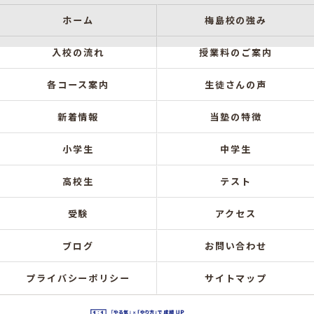
ホーム
梅島校の強み
入校の流れ
授業料のご案内
各コース案内
生徒さんの声
新着情報
当塾の特徴
小学生
中学生
高校生
テスト
受験
アクセス
ブログ
お問い合わせ
プライバシーポリシー
サイトマップ