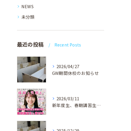
NEWS
未分類
最近の投稿
Recent Posts
2026/04/27
GW期間休校のお知らせ
2026/03/11
新年度生、春期講習生 受付中！
2025/12/29