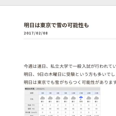
明日は東京で雪の可能性も
2017/02/08
今週は連日、私立大学で一般入試が行われて
明日、9日の木曜日に受験という方も多いでし
明日は東京でも雪がちらつく可能性がありま