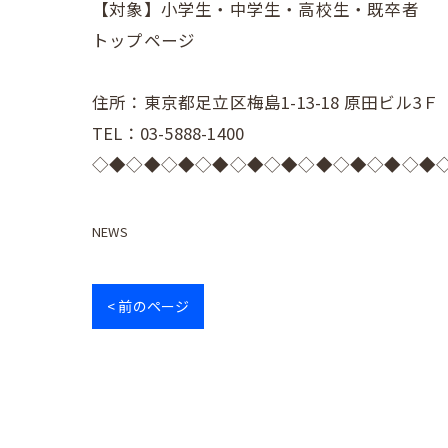
【対象】小学生・中学生・高校生・既卒者
トップページ
住所：東京都足立区梅島1-13-18 原田ビル3Ｆ
TEL：03-5888-1400
◇◆◇◆◇◆◇◆◇◆◇◆◇◆◇◆◇◆◇◆
NEWS
< 前のページ