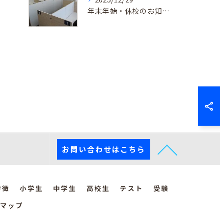
年末年始・休校のお知らせ
お問い合わせはこちら
特徴
小学生
中学生
高校生
テスト
受験
マップ