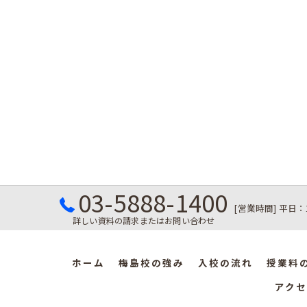
03-5888-1400
[営業時間] 平日：
詳しい資料の請求またはお問い合わせ
ホーム
梅島校の強み
入校の流れ
授業料
アクセ