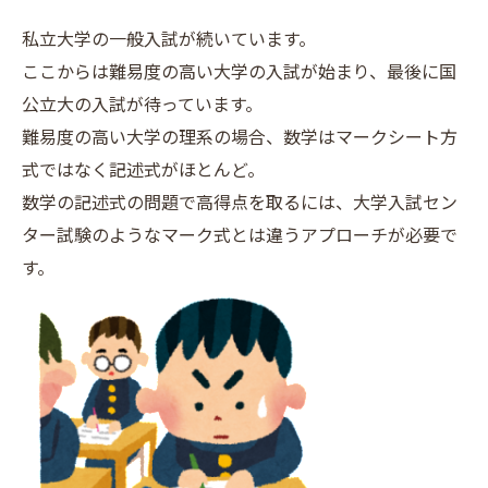
私立大学の一般入試が続いています。
ここからは難易度の高い大学の入試が始まり、最後に国
公立大の入試が待っています。
難易度の高い大学の理系の場合、数学はマークシート方
式ではなく記述式がほとんど。
数学の記述式の問題で高得点を取るには、大学入試セン
ター試験のようなマーク式とは違うアプローチが必要で
す。