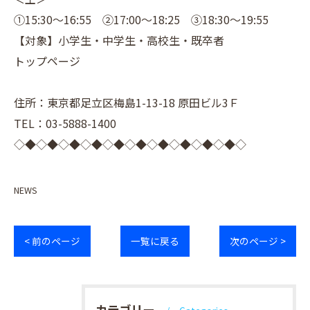
①15:30～16:55 ②17:00～18:25 ③18:30～19:55
【対象】小学生・中学生・高校生・既卒者
トップページ
住所：東京都足立区梅島1-13-18 原田ビル3Ｆ
TEL：03-5888-1400
◇◆◇◆◇◆◇◆◇◆◇◆◇◆◇◆◇◆◇◆◇
NEWS
< 前のページ
一覧に戻る
次のページ >
カテゴリー