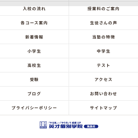
入校の流れ
授業料のご案内
各コース案内
生徒さんの声
新着情報
当塾の特徴
小学生
中学生
高校生
テスト
受験
アクセス
ブログ
お問い合わせ
プライバシーポリシー
サイトマップ