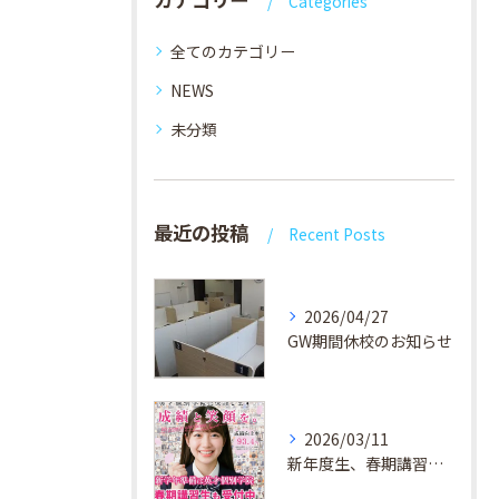
Categories
全てのカテゴリー
NEWS
未分類
最近の投稿
Recent Posts
2026/04/27
GW期間休校のお知らせ
2026/03/11
新年度生、春期講習生 受付中！