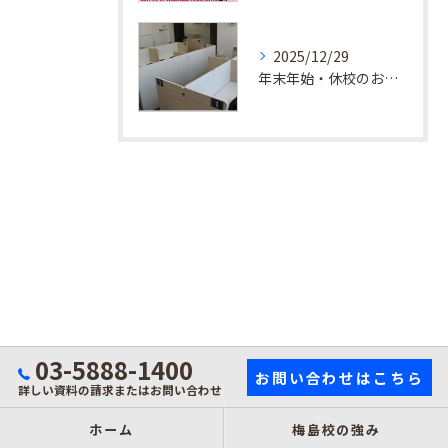
2025/12/29
年末年始・休校のお知らせ
03-5888-1400
お問い合わせはこちら
詳しい資料の請求またはお問い合わせ
ホーム
梅島校の強み