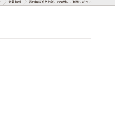
校
新着情報
春の無料進路相談、お気軽にご利用ください