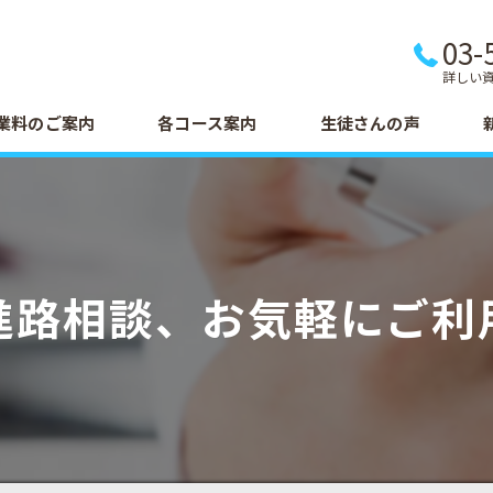
03-
詳しい
業料のご案内
各コース案内
生徒さんの声
進路相談、お気軽にご利