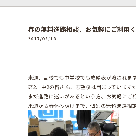
春の無料進路相談、お気軽にご利用
2017/03/18
来週、高校でも中学校でも成績表が渡されま
高2、中2の皆さん、志望校は固まっています
まだ進路に迷いがあるという方、お気軽にご
来週から春休み明けまで、個別の無料進路相