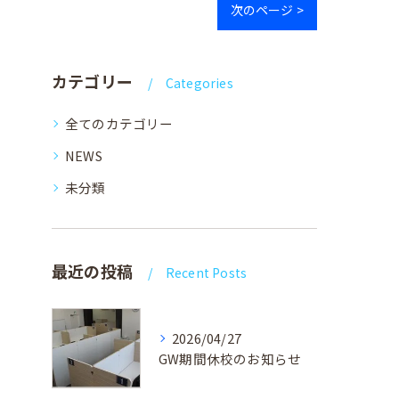
次のページ >
カテゴリー
Categories
全てのカテゴリー
NEWS
未分類
最近の投稿
Recent Posts
2026/04/27
GW期間休校のお知らせ