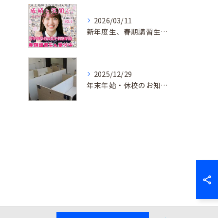
2026/03/11
新年度生、春期講習生 受付中！
2025/12/29
年末年始・休校のお知らせ