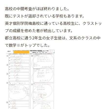
高校の中間考査がほぼ終わりました。
既にテストが返却されている学校もあります。
英才個別学院梅島校に通っている高校生に、クラストッ
プの成績を修めた者が続出しています。
都立高校に通う2年生の女子生徒は、文系のクラスの中
で数学Ⅱがトップでした。