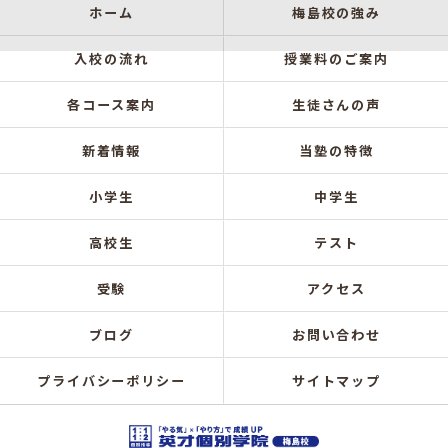
ホーム
梅島校の強み
入校の流れ
授業料のご案内
各コース案内
生徒さんの声
新着情報
当塾の特徴
小学生
中学生
高校生
テスト
受験
アクセス
ブログ
お問い合わせ
プライバシーポリシー
サイトマップ