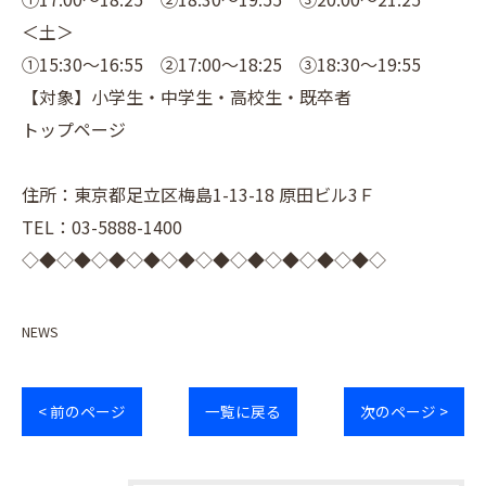
＜土＞
①15:30～16:55 ②17:00～18:25 ③18:30～19:55
【対象】小学生・中学生・高校生・既卒者
トップページ
住所：東京都足立区梅島1-13-18 原田ビル3Ｆ
TEL：03-5888-1400
◇◆◇◆◇◆◇◆◇◆◇◆◇◆◇◆◇◆◇◆◇
NEWS
< 前のページ
一覧に戻る
次のページ >