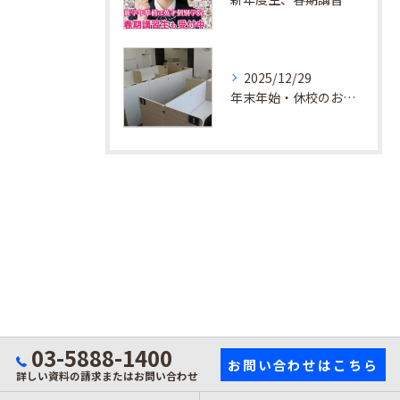
2025/12/29
年末年始・休校のお知らせ
03-5888-1400
お問い合わせはこちら
詳しい資料の請求またはお問い合わせ