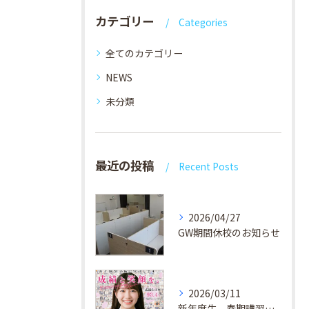
カテゴリー
Categories
全てのカテゴリー
NEWS
未分類
最近の投稿
Recent Posts
2026/04/27
GW期間休校のお知らせ
2026/03/11
新年度生、春期講習生 受付中！