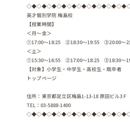
◇◆◇◆◇◆◇◆◇◆◇◆◇◆◇◆◇◆◇◆
英才個別学院 梅島校
【授業時間】
＜月～金＞
①17:00～18:25 ②18:30～19:55 ③20:00～21
＜土＞
①15:30～16:55 ②17:00～18:25 ③18:30～19
【対象】小学生・中学生・高校生・既卒者
トップページ
住所：東京都足立区梅島1-13-18 原田ビル3Ｆ
TEL：03-5888-1400
◇◆◇◆◇◆◇◆◇◆◇◆◇◆◇◆◇◆◇◆