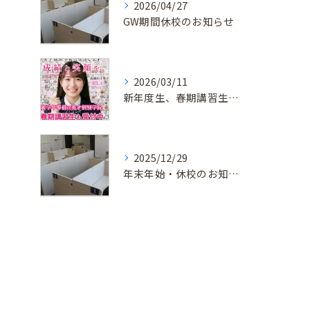
2026/04/27
GW期間休校のお知らせ
2026/03/11
新年度生、春期講習生 受付中！
2025/12/29
年末年始・休校のお知らせ