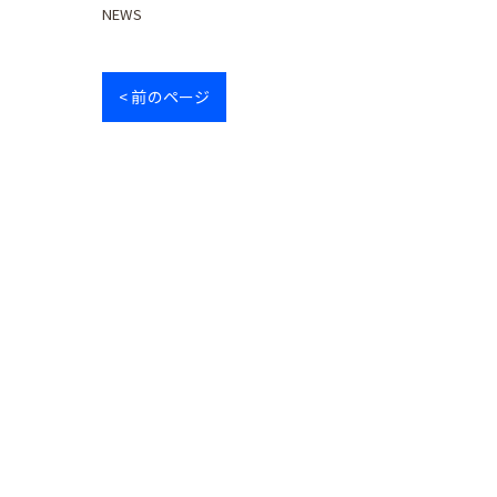
NEWS
< 前のページ