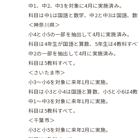
中1、中2、中3を対象に4月に実施済み。
科目は中1は国語と数学、中2と中3は国語、
＜神奈川県＞
小4と小5の一部を抽出して4月に実施済み。
科目は4年生が国語と算数、5年生は4教科すべ
中2の一部を抽出して4月に実施済み。
科目は5教科すべて。
＜さいたま市＞
小3～小6を対象に来年1月に実施。
科目は小3と小4は国語と算数、小5と小6は4
中1～中3を対象に来年1月に実施。
科目は5教科すべて。
＜千葉市＞
小3と小5を対象に来年2月に実施。