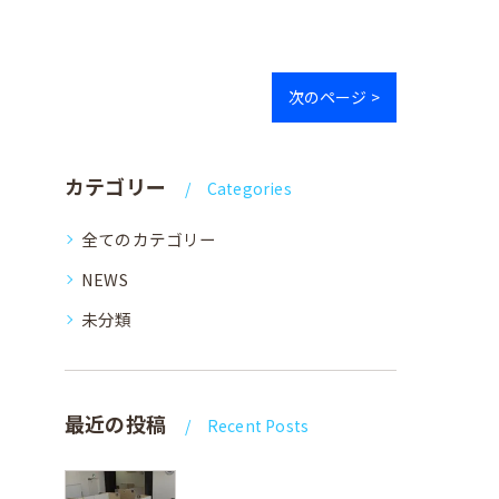
次のページ >
カテゴリー
Categories
全てのカテゴリー
NEWS
未分類
最近の投稿
Recent Posts