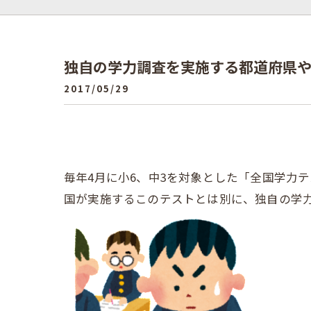
独自の学力調査を実施する都道府県
2017/05/29
毎年4月に小6、中3を対象とした「全国学力
国が実施するこのテストとは別に、独自の学