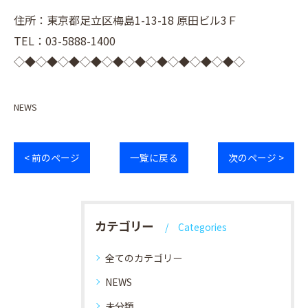
住所：東京都足立区梅島1-13-18 原田ビル3Ｆ
TEL：03-5888-1400
◇◆◇◆◇◆◇◆◇◆◇◆◇◆◇◆◇◆◇◆◇
NEWS
< 前のページ
一覧に戻る
次のページ >
カテゴリー
Categories
全てのカテゴリー
NEWS
未分類