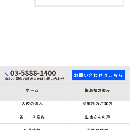
03-5888-1400
お問い合わせはこちら
詳しい資料の請求またはお問い合わせ
ホーム
梅島校の強み
入校の流れ
授業料のご案内
各コース案内
生徒さんの声