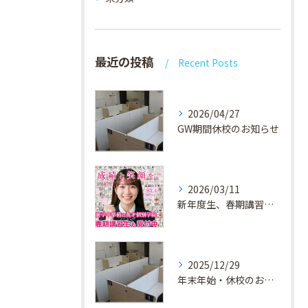
最近の投稿
Recent Posts
2026/04/27
GW期間休校のお知らせ
2026/03/11
新年度生、春期講習生 受付中！
2025/12/29
年末年始・休校のお知らせ