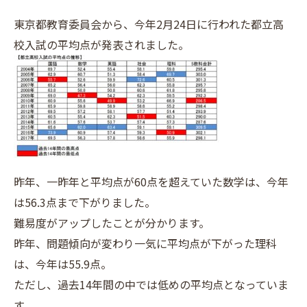
東京都教育委員会から、今年2月24日に行われた都立高
校入試の平均点が発表されました。
昨年、一昨年と平均点が60点を超えていた数学は、今年
は56.3点まで下がりました。
難易度がアップしたことが分かります。
昨年、問題傾向が変わり一気に平均点が下がった理科
は、今年は55.9点。
ただし、過去14年間の中では低めの平均点となっていま
す。