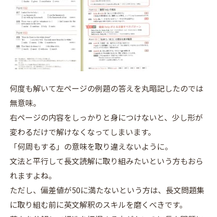
何度も解いて左ページの例題の答えを丸暗記したのでは
無意味。
右ページの内容をしっかりと身につけないと、少し形が
変わるだけで解けなくなってしまいます。
「何周もする」の意味を取り違えないように。
文法と平行して長文読解に取り組みたいという方もおら
れますよね。
ただし、偏差値が50に満たないという方は、長文問題集
に取り組む前に英文解釈のスキルを磨くべきです。