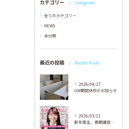
カテゴリー
Categories
全てのカテゴリー
NEWS
未分類
最近の投稿
Recent Posts
2026/04/27
GW期間休校のお知らせ
2026/03/11
新年度生、春期講習生 受付中！