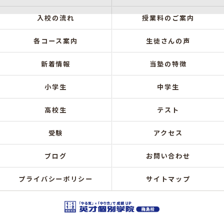
入校の流れ
授業料のご案内
各コース案内
生徒さんの声
新着情報
当塾の特徴
小学生
中学生
高校生
テスト
受験
アクセス
ブログ
お問い合わせ
プライバシーポリシー
サイトマップ