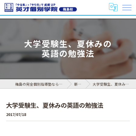
大学受験生、夏休みの
英語の勉強法
梅島の完全個別指導塾なら英才個別学院 梅島校
新着情報
大学受験生、夏休みの英語の勉強法
大学受験生、夏休みの英語の勉強法
2017/07/18