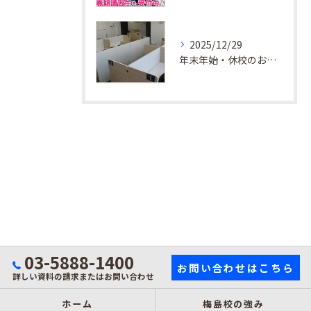
2025/12/29
年末年始・休校のお知らせ
03-5888-1400
お問い合わせはこちら
詳しい資料の請求またはお問い合わせ
ホーム
梅島校の強み