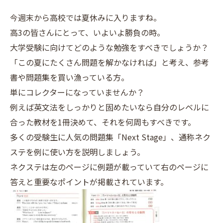
今週末から高校では夏休みに入りますね。
高3の皆さんにとって、いよいよ勝負の時。
大学受験に向けてどのような勉強をすべきでしょうか？
「この夏にたくさん問題を解かなければ」と考え、参考
書や問題集を買い漁っている方。
単にコレクターになっていませんか？
例えば英文法をしっかりと固めたいなら自分のレベルに
合った教材を1冊決めて、それを何周もすべきです。
多くの受験生に人気の問題集「Next Stage」、通称ネク
ステを例に使い方を説明しましょう。
ネクステは左のページに例題が載っていて右のページに
答えと重要なポイントが掲載されています。