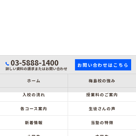
03-5888-1400
お問い合わせはこちら
詳しい資料の請求またはお問い合わせ
ホーム
梅島校の強み
入校の流れ
授業料のご案内
各コース案内
生徒さんの声
新着情報
当塾の特徴