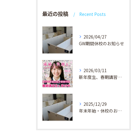
最近の投稿
Recent Posts
2026/04/27
GW期間休校のお知らせ
2026/03/11
新年度生、春期講習生 受付中！
2025/12/29
年末年始・休校のお知らせ