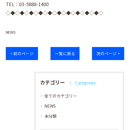
TEL：03-5888-1400
◇◆◇◆◇◆◇◆◇◆◇◆◇◆◇◆◇◆◇◆◇
NEWS
< 前のページ
一覧に戻る
次のページ >
カテゴリー
Categories
全てのカテゴリー
NEWS
未分類