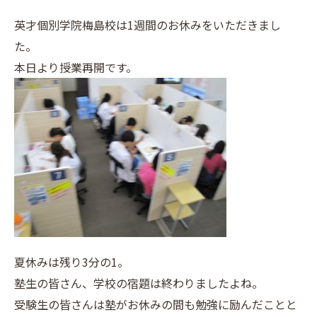
英才個別学院梅島校は1週間のお休みをいただきまし
た。
本日より授業再開です。
夏休みは残り3分の1。
塾生の皆さん、学校の宿題は終わりましたよね。
受験生の皆さんは塾がお休みの間も勉強に励んだことと