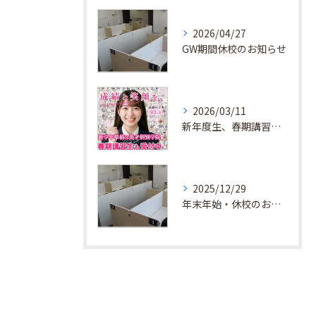
2026/04/27
GW期間休校のお知らせ
2026/03/11
新年度生、春期講習生 受付中！
2025/12/29
年末年始・休校のお知らせ