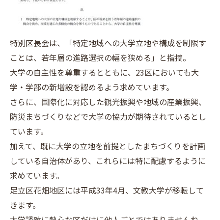
特別区長会は、「特定地域への大学立地や構成を制限す
ことは、若年層の進路選択の幅を狭める」と指摘。
大学の自主性を尊重するとともに、23区においても大
学・学部の新増設を認めるよう求めています。
さらに、国際化に対応した観光振興や地域の産業振興、
防災まちづくりなどで大学の協力が期待されているとし
ています。
加えて、既に大学の立地を前提としたまちづくりを計画
している自治体があり、これらには特に配慮するように
求めています。
足立区花畑地区には平成33年4月、文教大学が移転して
きます。
大学誘致に熱心な区だけに他人ごとではありませんね。