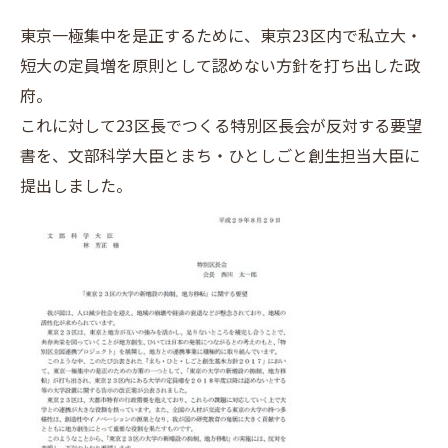
東京一極集中を是正するために、東京23区内で私立大・
短大の定員増を原則として認めない方針を打ち出した政
府。
これに対して23区長でつくる特別区長会が反対する要望
書を、文部科学大臣とまち・ひとしごと創生担当大臣に
提出しました。