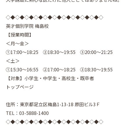
◇◆◇◆◇◆◇◆◇◆◇◆◇◆◇◆◇◆◇◆◇
英才個別学院 梅島校
【授業時間】
＜月～金＞
①17:00～18:25 ②18:30～19:55 ③20:00～21:25
＜土＞
①15:30～16:55 ②17:00～18:25 ③18:30～19:55
【対象】小学生・中学生・高校生・既卒者
トップページ
住所：東京都足立区梅島1-13-18 原田ビル3Ｆ
TEL：03-5888-1400
◇◆◇◆◇◆◇◆◇◆◇◆◇◆◇◆◇◆◇◆◇