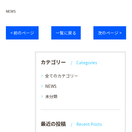
NEWS
< 前のページ
一覧に戻る
次のページ >
カテゴリー
Categories
全てのカテゴリー
NEWS
未分類
最近の投稿
Recent Posts