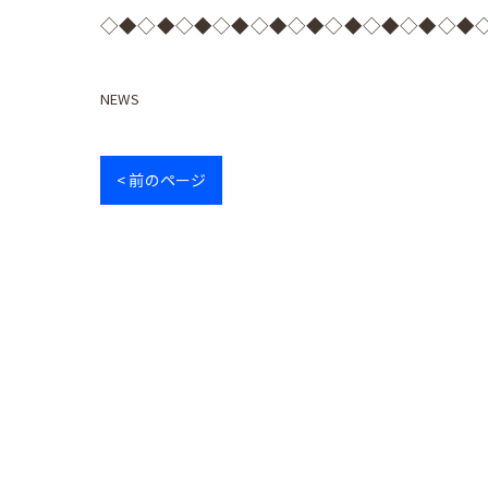
◇◆◇◆◇◆◇◆◇◆◇◆◇◆◇◆◇◆◇◆
NEWS
< 前のページ