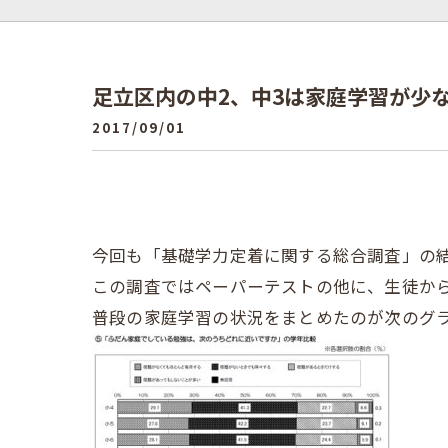
足立区内の中2、中3は家庭学習が少
2017/09/01
今回も「基礎学力定着に関する総合調査」の
この調査ではペーパーテストの他に、生徒か
普段の家庭学習の状況をまとめたのが次のグ