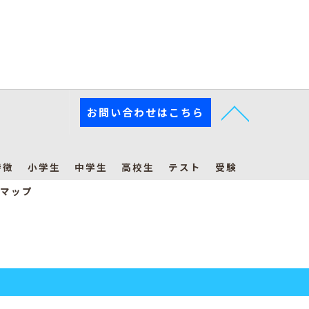
お問い合わせはこちら
特徴
小学生
中学生
高校生
テスト
受験
マップ