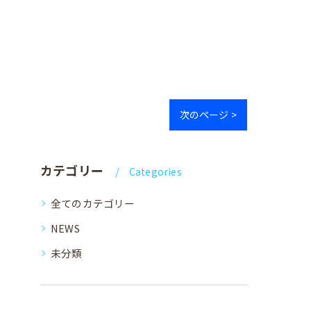
次のページ >
カテゴリー
Categories
全てのカテゴリー
NEWS
未分類