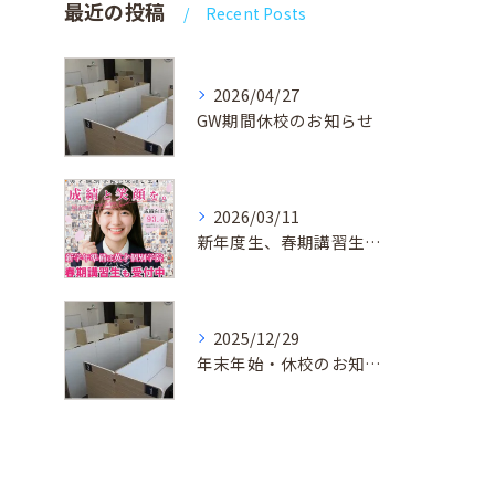
最近の投稿
Recent Posts
2026/04/27
GW期間休校のお知らせ
2026/03/11
新年度生、春期講習生 受付中！
2025/12/29
年末年始・休校のお知らせ