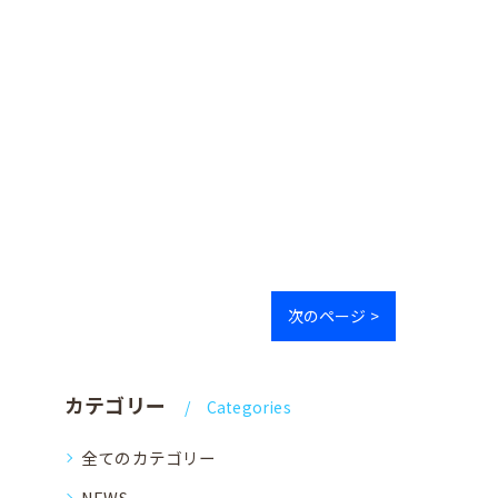
次のページ >
カテゴリー
Categories
全てのカテゴリー
NEWS