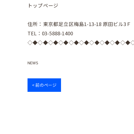
トップページ
住所：東京都足立区梅島1-13-18 原田ビル3Ｆ
TEL：03-5888-1400
◇◆◇◆◇◆◇◆◇◆◇◆◇◆◇◆◇◆◇◆
NEWS
< 前のページ