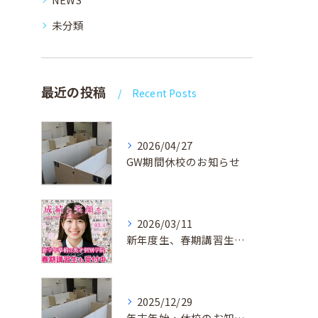
未分類
最近の投稿
Recent Posts
2026/04/27
GW期間休校のお知らせ
2026/03/11
新年度生、春期講習生 受付中！
2025/12/29
年末年始・休校のお知らせ