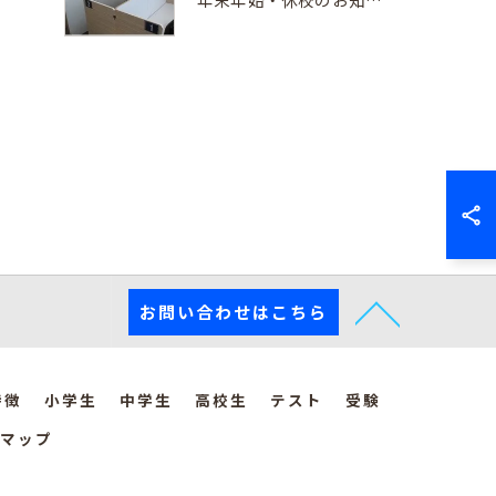
お問い合わせはこちら
特徴
小学生
中学生
高校生
テスト
受験
マップ