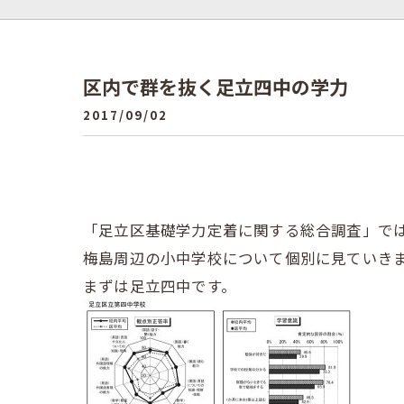
区内で群を抜く足立四中の学力
2017/09/02
「足立区基礎学力定着に関する総合調査」で
梅島周辺の小中学校について個別に見ていき
まずは足立四中です。