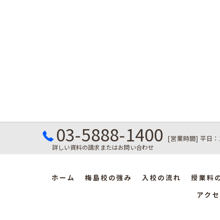
03-5888-1400
[営業時間] 平日：
詳しい資料の請求またはお問い合わせ
ホーム
梅島校の強み
入校の流れ
授業料
アクセ